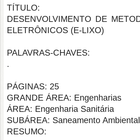
TÍTULO:
DESENVOLVIMENTO DE METOD
ELETRÔNICOS (E-LIXO)
PALAVRAS-CHAVES:
.
PÁGINAS: 25
GRANDE ÁREA: Engenharias
ÁREA: Engenharia Sanitária
SUBÁREA: Saneamento Ambiental
RESUMO: