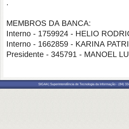
.
MEMBROS DA BANCA:
Interno - 1759924 - HELIO RO
Interno - 1662859 - KARINA PAT
Presidente - 345791 - MANOEL 
SIGAA | Superintendência de Tecnologia da Informação - (84) 3