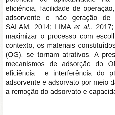
eficiência, facilidade de operaçã
adsorvente e não geração de
SALAM, 2014; LIMA
et al.
, 201
maximizar o processo com escol
contexto, os materiais constituíd
(OG), se tornam atrativos. A pres
mecanismos de adsorção do O
eficiência e interferência do
adsorvente e adsorvato por meio d
a remoção do adsorvato e capacid