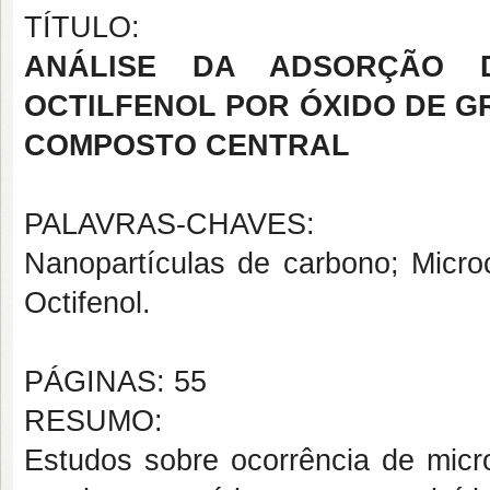
TÍTULO:
ANÁLISE DA ADSORÇÃO 
OCTILFENOL POR ÓXIDO DE 
COMPOSTO CENTRAL
PALAVRAS-CHAVES:
Nanopartículas de carbono; Micro
Octifenol.
PÁGINAS: 55
RESUMO:
Estudos sobre ocorrência de micr