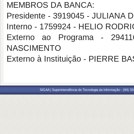
MEMBROS DA BANCA:
Presidente - 3919045 - JULIAN
Interno - 1759924 - HELIO RO
Externo ao Programa - 294
NASCIMENTO
Externo à Instituição - PIERRE
SIGAA | Superintendência de Tecnologia da Informação - (84) 3