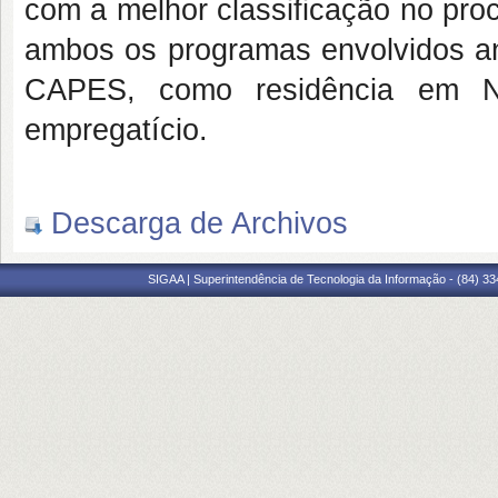
com
a melhor classificação no pro
ambos os programas envolvidos an
CAPES, como residência em Na
empregatício.
Descarga de Archivos
SIGAA | Superintendência de Tecnologia da Informação - (84) 3