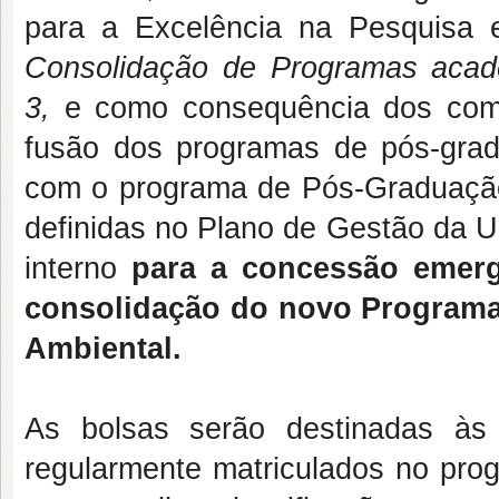
para a Excelência na Pesquisa
Consolidação de Programas aca
3,
e como consequência dos comp
fusão dos programas de pós-grad
com o programa de Pós-Graduação
definidas no Plano de Gestão da
interno
para a concessão emerg
consolidação do novo Programa
Ambiental.
As bolsas serão destinadas às
regularmente matriculados no pr