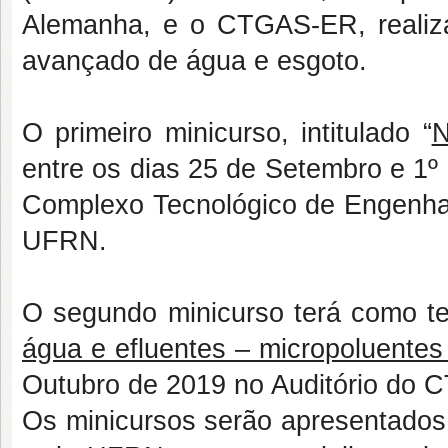
Alemanha, e o CTGAS-ER, realiza
avançado de água e esgoto.
O primeiro minicurso, intitulado “
N
entre os dias 25 de Setembro e 1º
Complexo Tecnológico de Engenha
UFRN.
O segundo minicurso terá como t
água e efluentes – micropoluentes
Outubro de 2019 no Auditório do
Os minicursos serão apresentados 