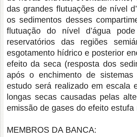
das grandes flutuações de nível d
os sedimentos desses compartim
flutuação do nível d’água pod
reservatórios das regiões sem
esgotamento hídrico e posterior en
efeito da seca (resposta dos se
após o enchimento de sistemas l
estudo será realizado em escala 
longas secas causadas pelas alte
emissão de gases do efeito estufa
MEMBROS DA BANCA: