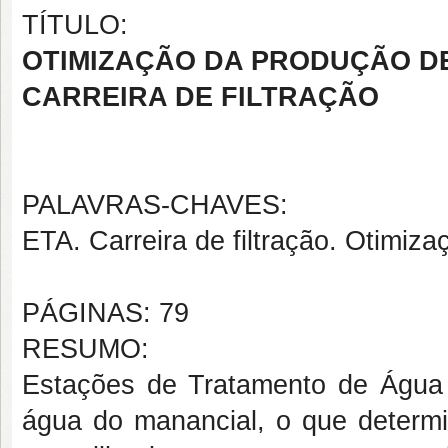
TÍTULO:
OTIMIZAÇÃO DA PRODUÇÃO D
CARREIRA DE FILTRAÇÃO
PALAVRAS-CHAVES:
ETA. Carreira de filtração. Otimiza
PÁGINAS: 79
RESUMO:
Estações de Tratamento de Água
água do manancial, o que determi