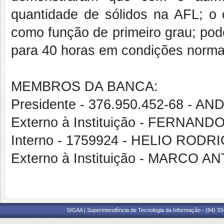
quantidade de sólidos na AFL; o
como função de primeiro grau; pode-
para 40 horas em condições norma
MEMBROS DA BANCA:
Presidente - 376.950.452-68 - 
Externo à Instituição - FERNAN
Interno - 1759924 - HELIO RO
Externo à Instituição - MARCO
SIGAA | Superintendência de Tecnologia da Informação - (84) 3