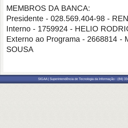
MEMBROS DA BANCA:
Presidente - 028.569.404-98 - 
Interno - 1759924 - HELIO RO
Externo ao Programa - 266881
SOUSA
SIGAA | Superintendência de Tecnologia da Informação - (84) 3