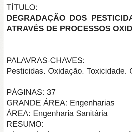
TÍTULO:
DEGRADAÇÃO DOS PESTICIDA
ATRAVÉS DE PROCESSOS OXI
PALAVRAS-CHAVES:
Pesticidas. Oxidação. Toxicidade. 
PÁGINAS: 37
GRANDE ÁREA: Engenharias
ÁREA: Engenharia Sanitária
RESUMO: