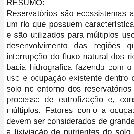
RESUMO:
Reservatórios são ecossistemas a
um rio que possuem característica
e são utilizados para múltiplos u
desenvolvimento das regiões
interrupção do fluxo natural dos 
bacia hidrográfica fazendo com o
uso e ocupação existente dentro 
solo no entorno dos reservatórios
processo de eutrofização e, co
múltiplos. Fatores como a ocupaç
devem ser considerados de grande 
a lixiviação de nutrientes do sol