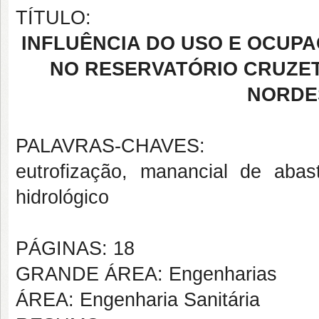
TÍTULO:
INFLUÊNCIA DO USO E OCUP
NO RESERVATÓRIO CRUZET
NORDE
PALAVRAS-CHAVES:
eutrofização, manancial de abast
hidrológico
PÁGINAS: 18
GRANDE ÁREA: Engenharias
ÁREA: Engenharia Sanitária