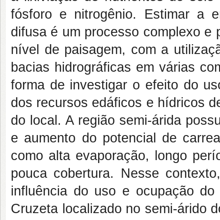
fósforo e nitrogênio. Estimar a
difusa é um processo complexo e p
nível de paisagem, com a utilizaç
bacias hidrográficas em várias c
forma de investigar o efeito do u
dos recursos edáficos e hídricos 
do local. A região semi-árida pos
e aumento do potencial de carrea
como alta evaporação, longo per
pouca cobertura. Nesse contexto, 
influência do uso e ocupação do 
Cruzeta localizado no semi-árido 