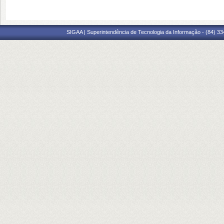
SIGAA | Superintendência de Tecnologia da Informação - (84) 3