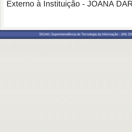
Externo à Instituição - JOANA
SIGAA | Superintendência de Tecnologia da Informação - (84) 3