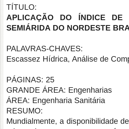
TÍTULO:
APLICAÇÃO DO ÍNDICE DE 
SEMIÁRIDA DO NORDESTE BRA
PALAVRAS-CHAVES:
Escassez Hídrica, Análise de Comp
PÁGINAS: 25
GRANDE ÁREA: Engenharias
ÁREA: Engenharia Sanitária
RESUMO:
Mundialmente, a disponibilidade d