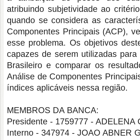
atribuindo subjetividade ao critéri
quando se considera as caracterís
Componentes Principais (ACP), ve
esse problema. Os objetivos deste
capazes de serem utilizadas para
Brasileiro e comparar os result
Análise de Componentes Principais
índices aplicáveis nessa região.
MEMBROS DA BANCA:
Presidente - 1759777 - ADELEN
Interno - 347974 - JOAO ABNE