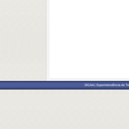
SIGAA | Superintendência de Te