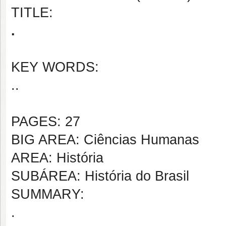
TITLE:
.
KEY WORDS:
..
PAGES: 27
BIG AREA: Ciências Humanas
AREA: História
SUBÁREA: História do Brasil
SUMMARY:
.