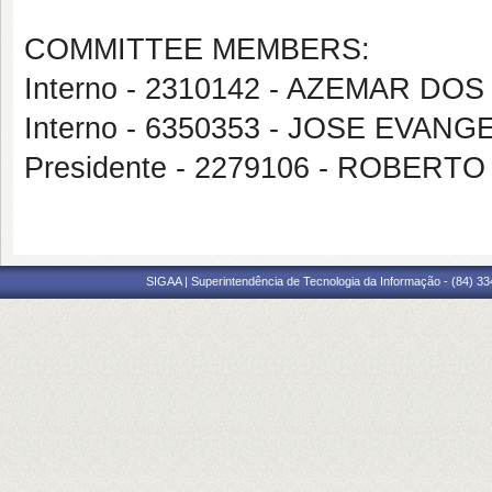
COMMITTEE MEMBERS:
Interno - 2310142 - AZEMAR D
Interno - 6350353 - JOSE EVA
Presidente - 2279106 - ROBERTO
SIGAA | Superintendência de Tecnologia da Informação - (84) 3