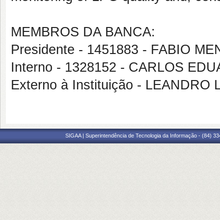
MEMBROS DA BANCA:
Presidente - 1451883 - FABIO
Interno - 1328152 - CARLOS 
Externo à Instituição - LEANDR
SIGAA | Superintendência de Tecnologia da Informação - (84) 3