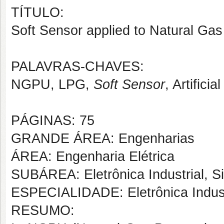
TÍTULO:
Soft Sensor applied to Natural Gas
PALAVRAS-CHAVES:
NGPU, LPG,
Soft Sensor
, Artifici
PÁGINAS: 75
GRANDE ÁREA: Engenharias
ÁREA: Engenharia Elétrica
SUBÁREA: Eletrônica Industrial, S
ESPECIALIDADE: Eletrônica Indust
RESUMO: