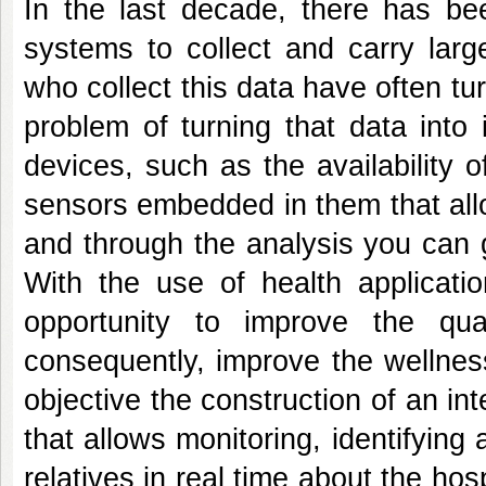
In the last decade, there has bee
systems to collect and carry larg
who collect this data have often tu
problem of turning that data into
devices, such as the availability 
sensors embedded in them that allo
and through the analysis you can 
With the use of health applicati
opportunity to improve the qua
consequently, improve the wellnes
objective the construction of an int
that allows monitoring, identifying 
relatives in real time about the hos