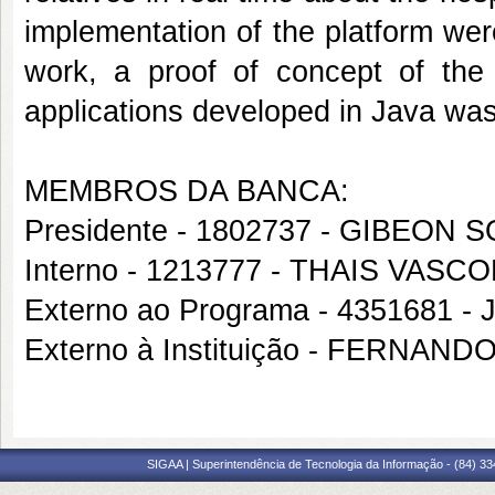
implementation of the platform we
work, a proof of concept of the
applications developed in Java wa
MEMBROS DA BANCA:
Presidente - 1802737 - GIBEO
Interno - 1213777 - THAIS VAS
Externo ao Programa - 4351681
Externo à Instituição - FERNA
SIGAA | Superintendência de Tecnologia da Informação - (84) 3