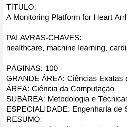
TÍTULO:
A Monitoring Platform for Heart Ar
PALAVRAS-CHAVES:
healthcare, machine learning, cardi
PÁGINAS: 100
GRANDE ÁREA: Ciências Exatas e
ÁREA: Ciência da Computação
SUBÁREA: Metodologia e Técnica
ESPECIALIDADE: Engenharia de S
RESUMO: