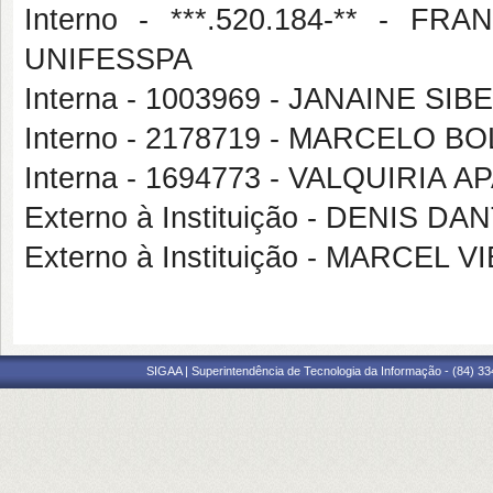
Interno - ***.520.184-** -
UNIFESSPA
Interna - 1003969 - JANAINE SI
Interno - 2178719 - MARCELO
Interna - 1694773 - VALQUIRIA
Externo à Instituição - DENIS D
Externo à Instituição - MARCEL
SIGAA | Superintendência de Tecnologia da Informação - (84) 3