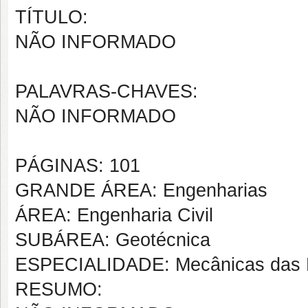
TÍTULO:
NÃO INFORMADO
PALAVRAS-CHAVES:
NÃO INFORMADO
PÁGINAS: 101
GRANDE ÁREA: Engenharias
ÁREA: Engenharia Civil
SUBÁREA: Geotécnica
ESPECIALIDADE: Mecânicas das
RESUMO: