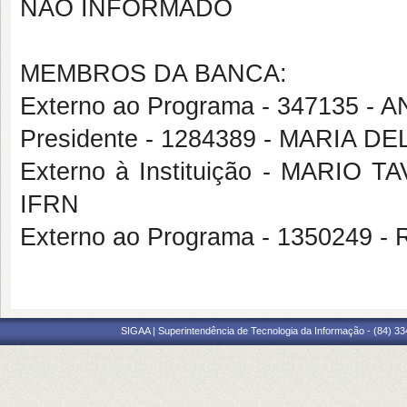
NÃO INFORMADO
MEMBROS DA BANCA:
Externo ao Programa - 347135 
Presidente - 1284389 - MARIA 
Externo à Instituição - MARIO
IFRN
Externo ao Programa - 135024
SIGAA | Superintendência de Tecnologia da Informação - (84) 3