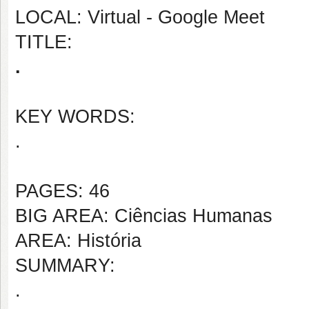
LOCAL: Virtual - Google Meet
TITLE:
.
KEY WORDS:
.
PAGES: 46
BIG AREA: Ciências Humanas
AREA: História
SUMMARY:
.