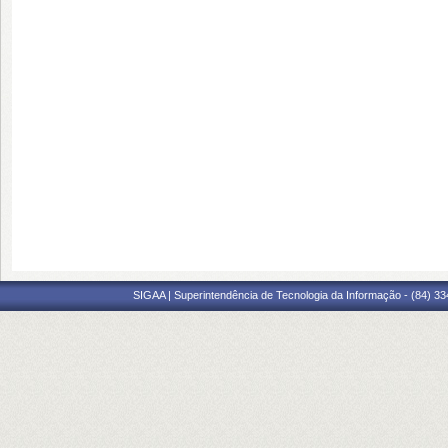
SIGAA | Superintendência de Tecnologia da Informação - (84) 3