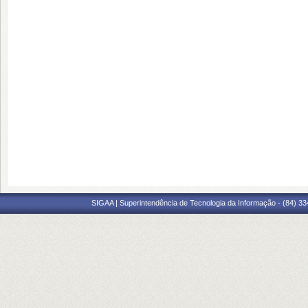
SIGAA | Superintendência de Tecnologia da Informação - (84) 3