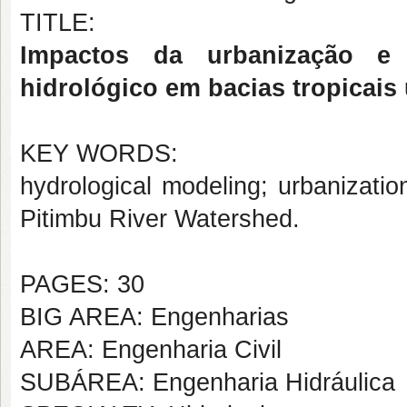
TITLE:
Impactos da urbanização e
hidrológico em bacias tropicais
KEY WORDS:
hydrological modeling; urbanizati
Pitimbu River Watershed.
PAGES: 30
BIG AREA: Engenharias
AREA: Engenharia Civil
SUBÁREA: Engenharia Hidráulica