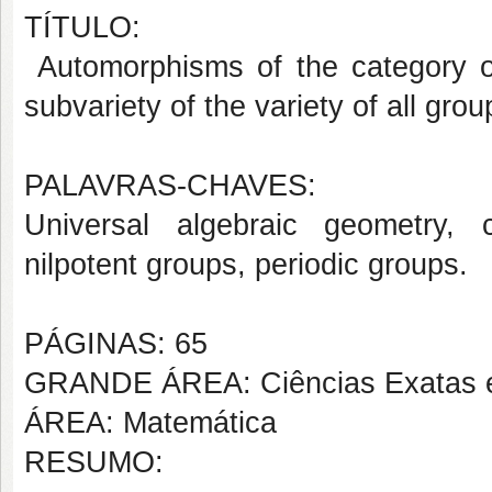
TÍTULO:
Automorphisms of the category of
subvariety of the variety of all grou
PALAVRAS-CHAVES:
Universal algebraic geometry, 
nilpotent groups, periodic groups.
PÁGINAS: 65
GRANDE ÁREA: Ciências Exatas e
ÁREA: Matemática
RESUMO: