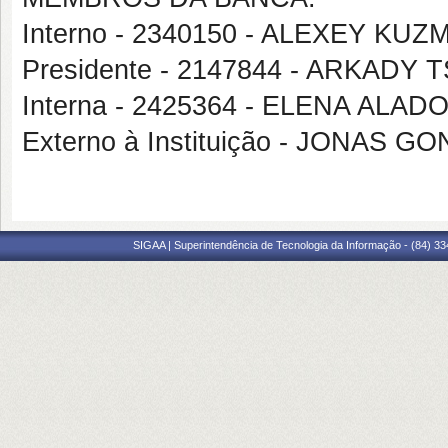
Interno - 2340150 - ALEXEY KUZ
Presidente - 2147844 - ARKADY
Interna - 2425364 - ELENA ALAD
Externo à Instituição - JONAS G
SIGAA | Superintendência de Tecnologia da Informação - (84) 3