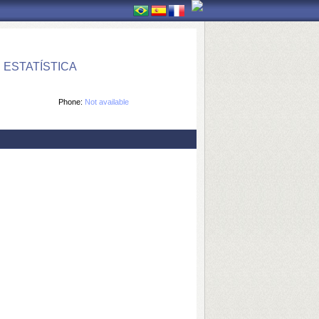
ESTATÍSTICA
Phone:
Not available