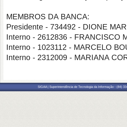
MEMBROS DA BANCA:
Presidente - 734492 - DIONE M
Interno - 2612836 - FRANCISC
Interno - 1023112 - MARCELO
Interno - 2312009 - MARIANA C
SIGAA | Superintendência de Tecnologia da Informação - (84) 3