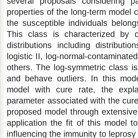
several proposals considering 
properties of the long-term model co
the susceptible individuals belong
This class is characterized by c
distributions including distributio
logistic II, log-normal-contaminat
others. The log-symmetric class is 
and behave outliers. In this mode
model with cure rate, the expla
parameter associated with the cure
proposed model through extensive 
application the fit of this model t
influencing the immunity to leprosy 