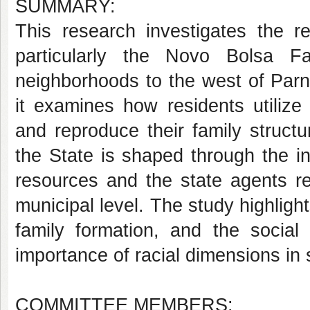
SUMMARY:
This research investigates the r
particularly the Novo Bolsa Fa
neighborhoods to the west of Par
it examines how residents utilize
and reproduce their family struct
the State is shaped through the i
resources and the state agents r
municipal level. The study highligh
family formation, and the social 
importance of racial dimensions in 
COMMITTEE MEMBERS: