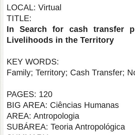
LOCAL: Virtual
TITLE:
In Search for cash transfer 
Livelihoods in the Territory
KEY WORDS:
Family; Territory; Cash Transfer; 
PAGES: 120
BIG AREA: Ciências Humanas
AREA: Antropologia
SUBÁREA: Teoria Antropológica