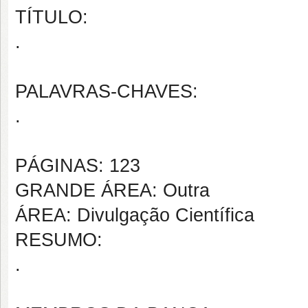
TÍTULO:
.
PALAVRAS-CHAVES:
.
PÁGINAS: 123
GRANDE ÁREA: Outra
ÁREA: Divulgação Científica
RESUMO:
.