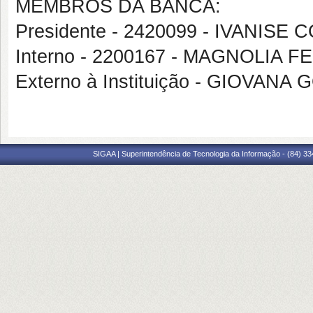
MEMBROS DA BANCA:
Presidente - 2420099 - IVANI
Interno - 2200167 - MAGNOLI
Externo à Instituição - GIOVANA
SIGAA | Superintendência de Tecnologia da Informação - (84) 3