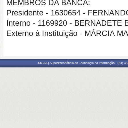
MEMBROS DA BANCA:
Presidente - 1630654 - FERNA
Interno - 1169920 - BERNADET
Externo à Instituição - MÁRCIA
SIGAA | Superintendência de Tecnologia da Informação - (84) 3