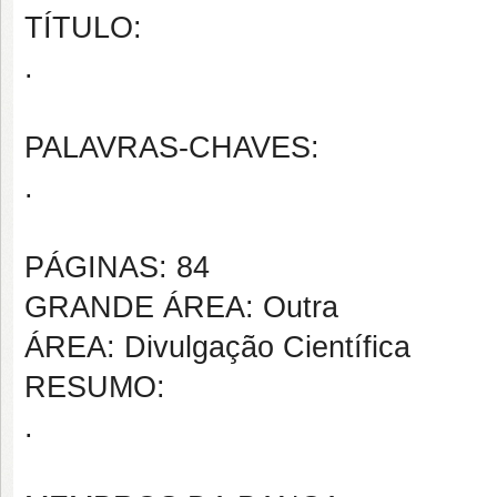
TÍTULO:
.
PALAVRAS-CHAVES:
.
PÁGINAS: 84
GRANDE ÁREA: Outra
ÁREA: Divulgação Científica
RESUMO:
.