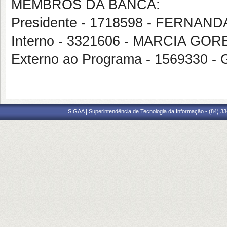
MEMBROS DA BANCA:
Presidente - 1718598 - FERNA
Interno - 3321606 - MARCIA GOR
Externo ao Programa - 1569330
SIGAA | Superintendência de Tecnologia da Informação - (84) 3