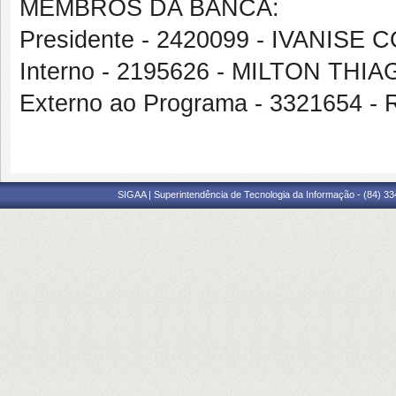
MEMBROS DA BANCA:
Presidente - 2420099 - IVANI
Interno - 2195626 - MILTON TH
Externo ao Programa - 3321654
SIGAA | Superintendência de Tecnologia da Informação - (84) 3