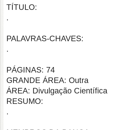
TÍTULO:
.
PALAVRAS-CHAVES:
.
PÁGINAS: 74
GRANDE ÁREA: Outra
ÁREA: Divulgação Científica
RESUMO:
.