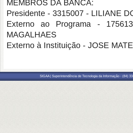
MEMBROS DA BANCA:
Presidente - 3315007 - LILIAN
Externo ao Programa - 1756
MAGALHAES
Externo à Instituição - JOSE M
SIGAA | Superintendência de Tecnologia da Informação - (84) 3