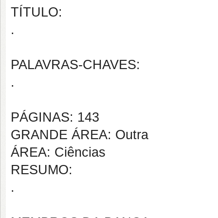
TÍTULO:
.
PALAVRAS-CHAVES:
.
PÁGINAS: 143
GRANDE ÁREA: Outra
ÁREA: Ciências
RESUMO:
.