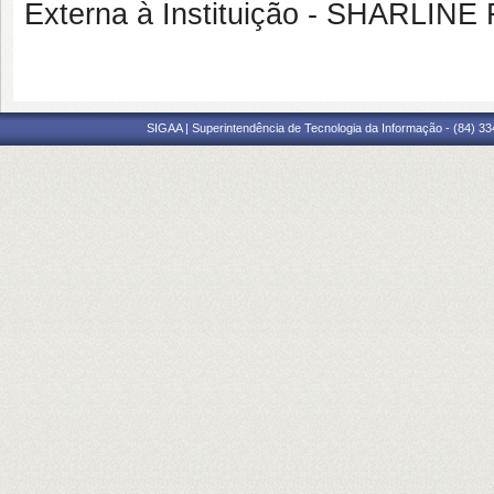
Externa à Instituição - SHARL
SIGAA | Superintendência de Tecnologia da Informação - (84) 3