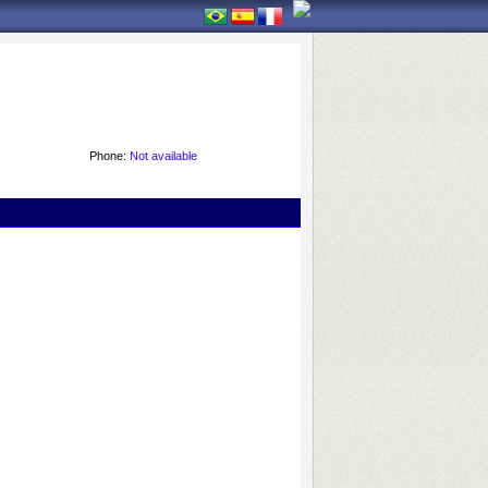
Phone:
Not available