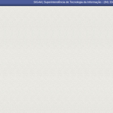
SIGAA | Superintendência de Tecnologia da Informação - (84) 3