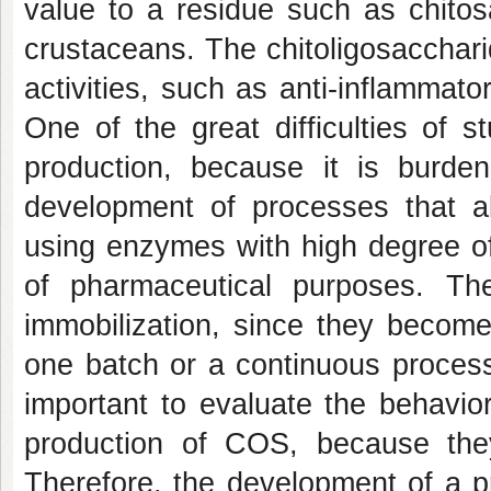
value to a residue such as chitos
crustaceans. The chitoligosaccharid
activities, such as anti-inflammator
One of the great difficulties of s
production, because it is burden
development of processes that a
using enzymes with high degree of p
of pharmaceutical purposes. The
immobilization, since they becom
one batch or a continuous process. 
important to evaluate the behavio
production of COS, because they
Therefore, the development of a pr