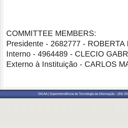
COMMITTEE MEMBERS:
Presidente - 2682777 - ROBERT
Interno - 4964489 - CLECIO GA
Externo à Instituição - CARL
SIGAA | Superintendência de Tecnologia da Informação - (84) 3