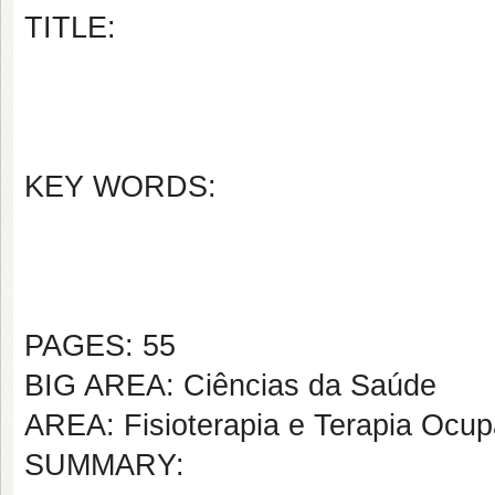
TITLE:
KEY WORDS:
PAGES: 55
BIG AREA: Ciências da Saúde
AREA: Fisioterapia e Terapia Ocup
SUMMARY: