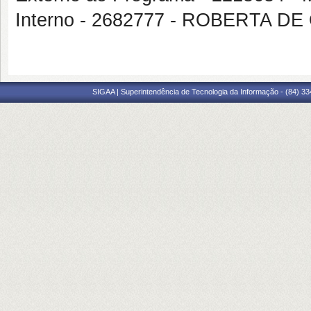
Interno - 2682777 - ROBERTA D
SIGAA | Superintendência de Tecnologia da Informação - (84) 3