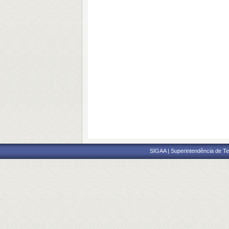
SIGAA | Superintendência de Te