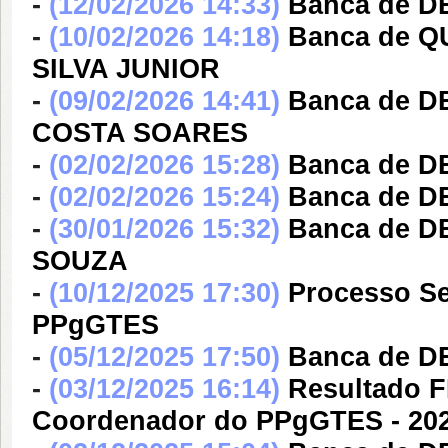
-
(12/02/2026 14:33)
Banca de 
-
(10/02/2026 14:18)
Banca de 
SILVA JUNIOR
-
(09/02/2026 14:41)
Banca de 
COSTA SOARES
-
(02/02/2026 15:28)
Banca de D
-
(02/02/2026 15:24)
Banca de D
-
(30/01/2026 15:32)
Banca de D
SOUZA
-
(10/12/2025 17:30)
Processo Sel
PPgGTES
-
(05/12/2025 17:50)
Banca de D
-
(03/12/2025 16:14)
Resultado F
Coordenador do PPgGTES - 202