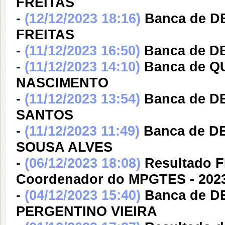
FREITAS
-
(12/12/2023 18:16)
Banca de 
FREITAS
-
(11/12/2023 16:50)
Banca de 
-
(11/12/2023 14:10)
Banca de Q
NASCIMENTO
-
(11/12/2023 13:54)
Banca de 
SANTOS
-
(11/12/2023 11:49)
Banca de 
SOUSA ALVES
-
(06/12/2023 18:08)
Resultado F
Coordenador do MPGTES - 202
-
(04/12/2023 15:40)
Banca de 
PERGENTINO VIEIRA