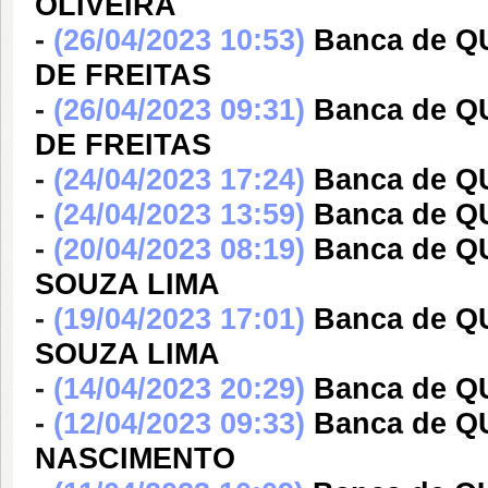
OLIVEIRA
-
(26/04/2023 10:53)
Banca de 
DE FREITAS
-
(26/04/2023 09:31)
Banca de 
DE FREITAS
-
(24/04/2023 17:24)
Banca de Q
-
(24/04/2023 13:59)
Banca de Q
-
(20/04/2023 08:19)
Banca de Q
SOUZA LIMA
-
(19/04/2023 17:01)
Banca de Q
SOUZA LIMA
-
(14/04/2023 20:29)
Banca de Q
-
(12/04/2023 09:33)
Banca de 
NASCIMENTO