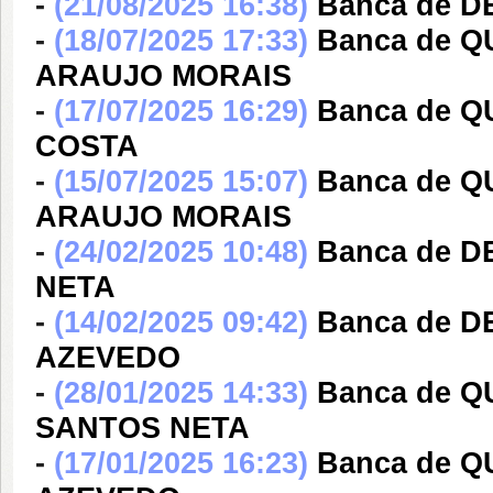
-
(21/08/2025 16:38)
Banca de 
-
(18/07/2025 17:33)
Banca de 
ARAUJO MORAIS
-
(17/07/2025 16:29)
Banca de 
COSTA
-
(15/07/2025 15:07)
Banca de 
ARAUJO MORAIS
-
(24/02/2025 10:48)
Banca de 
NETA
-
(14/02/2025 09:42)
Banca de 
AZEVEDO
-
(28/01/2025 14:33)
Banca de 
SANTOS NETA
-
(17/01/2025 16:23)
Banca de 