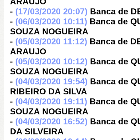
ARAUJO
-
(17/03/2020 20:07)
Banca de D
-
(06/03/2020 10:11)
Banca de 
SOUZA NOGUEIRA
-
(05/03/2020 11:12)
Banca de 
ARAUJO
-
(05/03/2020 10:12)
Banca de 
SOUZA NOGUEIRA
-
(04/03/2020 19:54)
Banca de 
RIBEIRO DA SILVA
-
(04/03/2020 19:11)
Banca de 
SOUZA NOGUEIRA
-
(04/03/2020 16:52)
Banca de 
DA SILVEIRA