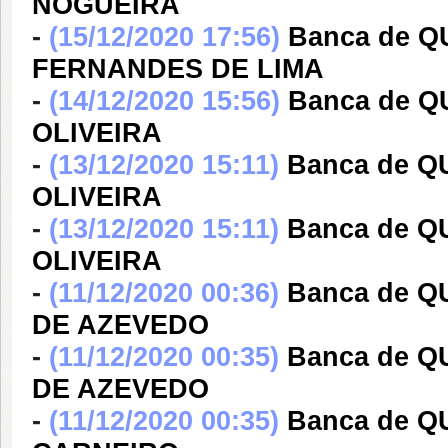
NOGUEIRA
-
(15/12/2020 17:56)
Banca de 
FERNANDES DE LIMA
-
(14/12/2020 15:56)
Banca de Q
OLIVEIRA
-
(13/12/2020 15:11)
Banca de Q
OLIVEIRA
-
(13/12/2020 15:11)
Banca de Q
OLIVEIRA
-
(11/12/2020 00:36)
Banca de Q
DE AZEVEDO
-
(11/12/2020 00:35)
Banca de Q
DE AZEVEDO
-
(11/12/2020 00:35)
Banca de 