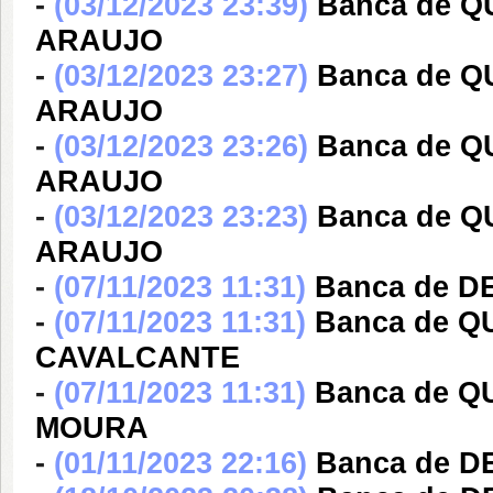
-
(03/12/2023 23:39)
Banca de Q
ARAUJO
-
(03/12/2023 23:27)
Banca de Q
ARAUJO
-
(03/12/2023 23:26)
Banca de Q
ARAUJO
-
(03/12/2023 23:23)
Banca de Q
ARAUJO
-
(07/11/2023 11:31)
Banca de D
-
(07/11/2023 11:31)
Banca de Q
CAVALCANTE
-
(07/11/2023 11:31)
Banca de Q
MOURA
-
(01/11/2023 22:16)
Banca de 