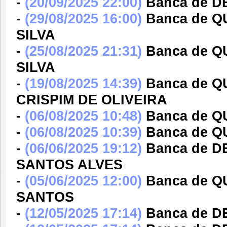
-
(20/09/2025 22:00)
Banca de 
-
(29/08/2025 16:00)
Banca de 
SILVA
-
(25/08/2025 21:31)
Banca de 
SILVA
-
(19/08/2025 14:39)
Banca de 
CRISPIM DE OLIVEIRA
-
(06/08/2025 10:48)
Banca de 
-
(06/08/2025 10:39)
Banca de 
-
(06/06/2025 19:12)
Banca de 
SANTOS ALVES
-
(05/06/2025 12:00)
Banca de 
SANTOS
-
(12/05/2025 17:14)
Banca de 