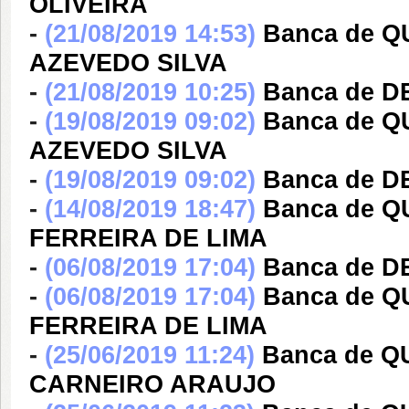
OLIVEIRA
-
(21/08/2019 14:53)
Banca de 
AZEVEDO SILVA
-
(21/08/2019 10:25)
Banca de 
-
(19/08/2019 09:02)
Banca de 
AZEVEDO SILVA
-
(19/08/2019 09:02)
Banca de 
-
(14/08/2019 18:47)
Banca de 
FERREIRA DE LIMA
-
(06/08/2019 17:04)
Banca de D
-
(06/08/2019 17:04)
Banca de 
FERREIRA DE LIMA
-
(25/06/2019 11:24)
Banca de 
CARNEIRO ARAUJO