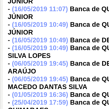
JÚNIOR
-
(16/05/2019 11:07)
Banca de Q
JÚNIOR
-
(16/05/2019 10:49)
Banca de Q
JÚNIOR
-
(16/05/2019 10:49)
Banca de D
-
(16/05/2019 10:49)
Banca de 
SILVA LOPES
-
(06/05/2019 19:45)
Banca de D
ARAÚJO
-
(06/05/2019 19:45)
Banca de 
MACEDO DANTAS SILVA
-
(01/05/2019 16:36)
Banca de 
-
(25/04/2019 17:59)
Banca de Q