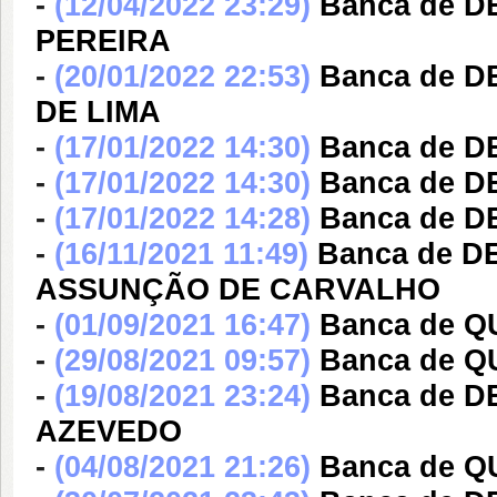
-
(12/04/2022 23:29)
Banca de 
PEREIRA
-
(20/01/2022 22:53)
Banca de 
DE LIMA
-
(17/01/2022 14:30)
Banca de 
-
(17/01/2022 14:30)
Banca de D
-
(17/01/2022 14:28)
Banca de D
-
(16/11/2021 11:49)
Banca de D
ASSUNÇÃO DE CARVALHO
-
(01/09/2021 16:47)
Banca de Q
-
(29/08/2021 09:57)
Banca de Q
-
(19/08/2021 23:24)
Banca de D
AZEVEDO
-
(04/08/2021 21:26)
Banca de Q