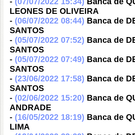
-
(07/07/2022 15:34)
Banca de 
LEONES DE OLIVEIRA
-
(06/07/2022 08:44)
Banca de 
SANTOS
-
(05/07/2022 07:52)
Banca de 
SANTOS
-
(05/07/2022 07:49)
Banca de 
SANTOS
-
(23/06/2022 17:58)
Banca de 
SANTOS
-
(02/06/2022 15:20)
Banca de 
ANDRADE
-
(16/05/2022 18:19)
Banca de 
LIMA