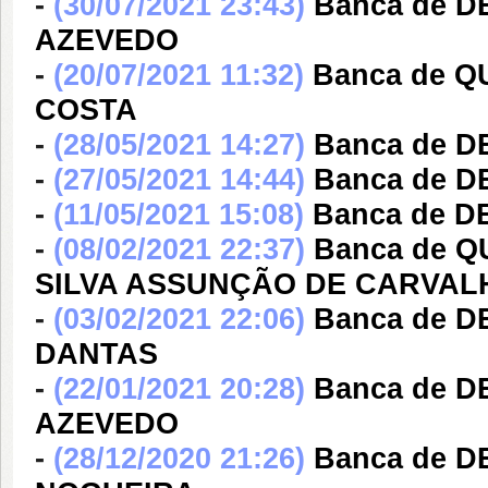
-
(30/07/2021 23:43)
Banca de D
AZEVEDO
-
(20/07/2021 11:32)
Banca de Q
COSTA
-
(28/05/2021 14:27)
Banca de 
-
(27/05/2021 14:44)
Banca de 
-
(11/05/2021 15:08)
Banca de 
-
(08/02/2021 22:37)
Banca de 
SILVA ASSUNÇÃO DE CARVAL
-
(03/02/2021 22:06)
Banca de 
DANTAS
-
(22/01/2021 20:28)
Banca de 
AZEVEDO
-
(28/12/2020 21:26)
Banca de 