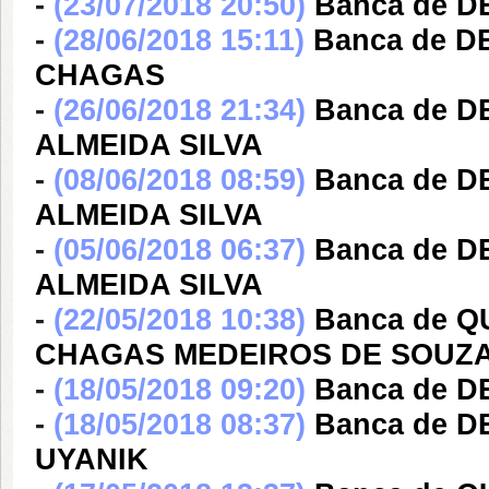
-
(23/07/2018 20:50)
Banca de 
-
(28/06/2018 15:11)
Banca de D
CHAGAS
-
(26/06/2018 21:34)
Banca de 
ALMEIDA SILVA
-
(08/06/2018 08:59)
Banca de 
ALMEIDA SILVA
-
(05/06/2018 06:37)
Banca de 
ALMEIDA SILVA
-
(22/05/2018 10:38)
Banca de 
CHAGAS MEDEIROS DE SOUZ
-
(18/05/2018 09:20)
Banca de D
-
(18/05/2018 08:37)
Banca de 
UYANIK