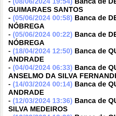
-
(08/06/2024 19:54)
Banca de 
GUIMARAES SANTOS
-
(05/06/2024 00:58)
Banca de 
NÓBREGA
-
(05/06/2024 00:22)
Banca de 
NÓBREGA
-
(18/04/2024 12:50)
Banca de 
ANDRADE
-
(04/04/2024 06:33)
Banca de 
ANSELMO DA SILVA FERNAND
-
(14/03/2024 00:14)
Banca de 
ANDRADE
-
(12/03/2024 13:36)
Banca de Q
SILVA MEDEIROS