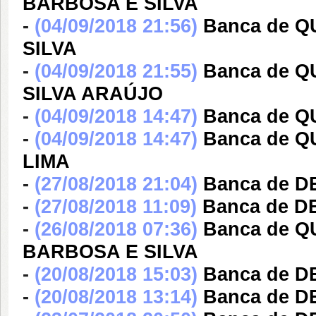
BARBOSA E SILVA
-
(04/09/2018 21:56)
Banca de 
SILVA
-
(04/09/2018 21:55)
Banca de Q
SILVA ARAÚJO
-
(04/09/2018 14:47)
Banca de 
-
(04/09/2018 14:47)
Banca de 
LIMA
-
(27/08/2018 21:04)
Banca de D
-
(27/08/2018 11:09)
Banca de D
-
(26/08/2018 07:36)
Banca de 
BARBOSA E SILVA
-
(20/08/2018 15:03)
Banca de 
-
(20/08/2018 13:14)
Banca de 