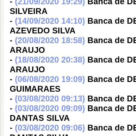
-
(21/09/2020 19:29)
Banca de 
SILVEIRA
-
(14/09/2020 14:10)
Banca de 
AZEVEDO SILVA
-
(20/08/2020 18:58)
Banca de 
ARAUJO
-
(18/08/2020 20:38)
Banca de 
ARAUJO
-
(06/08/2020 19:09)
Banca de D
GUIMARAES
-
(03/08/2020 09:13)
Banca de D
-
(03/08/2020 09:09)
Banca de 
DANTAS SILVA
-
(03/08/2020 09:06)
Banca de 