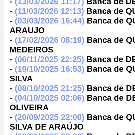
-
(13/03/2026 11:17)
Banca de 
-
(11/03/2026 12:13)
Banca de Q
-
(03/03/2026 16:44)
Banca de Q
ARAUJO
-
(17/02/2026 08:19)
Banca de Q
MEDEIROS
-
(06/11/2025 22:25)
Banca de D
-
(19/10/2025 16:53)
Banca de 
SILVA
-
(08/10/2025 21:25)
Banca de D
-
(04/10/2025 02:06)
Banca de D
OLIVEIRA
-
(20/09/2025 22:00)
Banca de 
SILVA DE ARAÚJO