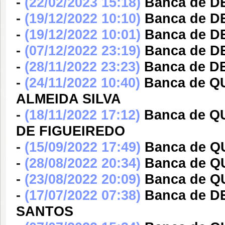
-
(22/02/2023 15:18)
Banca de D
-
(19/12/2022 10:10)
Banca de 
-
(19/12/2022 10:01)
Banca de 
-
(07/12/2022 23:19)
Banca de 
-
(28/11/2022 23:23)
Banca de D
-
(24/11/2022 10:40)
Banca de Q
ALMEIDA SILVA
-
(18/11/2022 17:12)
Banca de 
DE FIGUEIREDO
-
(15/09/2022 17:49)
Banca de Q
-
(28/08/2022 20:34)
Banca de Q
-
(23/08/2022 20:09)
Banca de 
-
(17/07/2022 07:38)
Banca de 
SANTOS