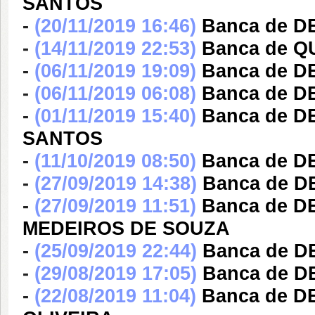
SANTOS
-
(20/11/2019 16:46)
Banca de 
-
(14/11/2019 22:53)
Banca de 
-
(06/11/2019 19:09)
Banca de D
-
(06/11/2019 06:08)
Banca de D
-
(01/11/2019 15:40)
Banca de 
SANTOS
-
(11/10/2019 08:50)
Banca de D
-
(27/09/2019 14:38)
Banca de D
-
(27/09/2019 11:51)
Banca de 
MEDEIROS DE SOUZA
-
(25/09/2019 22:44)
Banca de D
-
(29/08/2019 17:05)
Banca de D
-
(22/08/2019 11:04)
Banca de D