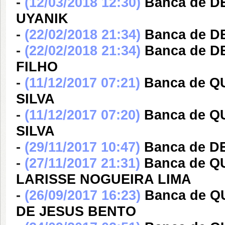
-
(12/03/2018 12:30)
Banca de 
UYANIK
-
(22/02/2018 21:34)
Banca de 
-
(22/02/2018 21:34)
Banca de D
FILHO
-
(11/12/2017 07:21)
Banca de 
SILVA
-
(11/12/2017 07:20)
Banca de 
SILVA
-
(29/11/2017 10:47)
Banca de 
-
(27/11/2017 21:31)
Banca de Q
LARISSE NOGUEIRA LIMA
-
(26/09/2017 16:23)
Banca de 
DE JESUS BENTO