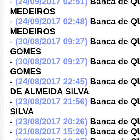
-
(24/09/2017 02:51)
Banca de 
MEDEIROS
-
(24/09/2017 02:48)
Banca de 
MEDEIROS
-
(30/08/2017 09:27)
Banca de 
GOMES
-
(30/08/2017 09:27)
Banca de 
GOMES
-
(24/08/2017 22:45)
Banca de 
DE ALMEIDA SILVA
-
(23/08/2017 21:56)
Banca de 
SILVA
-
(23/08/2017 20:26)
Banca de Q
-
(21/08/2017 15:26)
Banca de Q