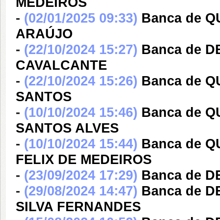
MEDEIROS
-
(02/01/2025 09:33)
Banca de 
ARAÚJO
-
(22/10/2024 15:27)
Banca de D
CAVALCANTE
-
(22/10/2024 15:26)
Banca de 
SANTOS
-
(10/10/2024 15:46)
Banca de 
SANTOS ALVES
-
(10/10/2024 15:44)
Banca de 
FELIX DE MEDEIROS
-
(23/09/2024 17:29)
Banca de 
-
(29/08/2024 14:47)
Banca de 
SILVA FERNANDES