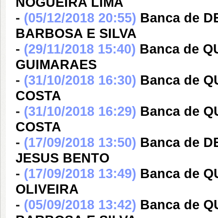
NOGUEIRA LIMA
-
(05/12/2018 20:55)
Banca de 
BARBOSA E SILVA
-
(29/11/2018 15:40)
Banca de 
GUIMARAES
-
(31/10/2018 16:30)
Banca de Q
COSTA
-
(31/10/2018 16:29)
Banca de Q
COSTA
-
(17/09/2018 13:50)
Banca de 
JESUS BENTO
-
(17/09/2018 13:49)
Banca de 
OLIVEIRA
-
(05/09/2018 13:42)
Banca de 