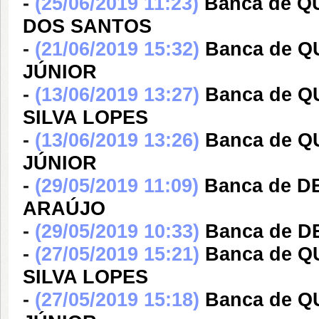
-
(25/06/2019 11:23)
Banca de 
DOS SANTOS
-
(21/06/2019 15:32)
Banca de Q
JÚNIOR
-
(13/06/2019 13:27)
Banca de 
SILVA LOPES
-
(13/06/2019 13:26)
Banca de Q
JÚNIOR
-
(29/05/2019 11:09)
Banca de D
ARAÚJO
-
(29/05/2019 10:33)
Banca de D
-
(27/05/2019 15:21)
Banca de 
SILVA LOPES
-
(27/05/2019 15:18)
Banca de Q