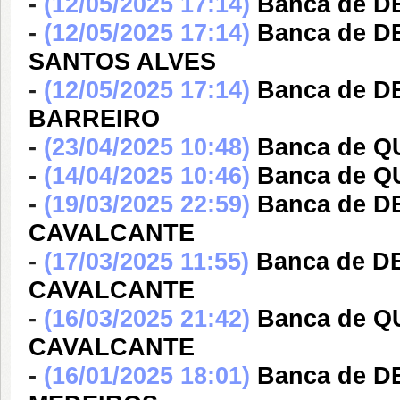
-
(12/05/2025 17:14)
Banca de 
-
(12/05/2025 17:14)
Banca de 
SANTOS ALVES
-
(12/05/2025 17:14)
Banca de 
BARREIRO
-
(23/04/2025 10:48)
Banca de Q
-
(14/04/2025 10:46)
Banca de Q
-
(19/03/2025 22:59)
Banca de D
CAVALCANTE
-
(17/03/2025 11:55)
Banca de D
CAVALCANTE
-
(16/03/2025 21:42)
Banca de Q
CAVALCANTE
-
(16/01/2025 18:01)
Banca de 