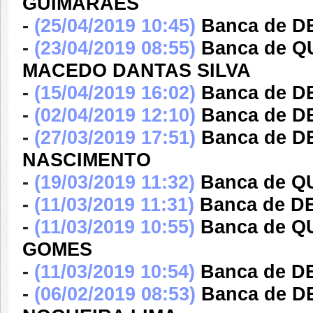
GUIMARAES
-
(25/04/2019 10:45)
Banca de D
-
(23/04/2019 08:55)
Banca de 
MACEDO DANTAS SILVA
-
(15/04/2019 16:02)
Banca de 
-
(02/04/2019 12:10)
Banca de 
-
(27/03/2019 17:51)
Banca de 
NASCIMENTO
-
(19/03/2019 11:32)
Banca de Q
-
(11/03/2019 11:31)
Banca de 
-
(11/03/2019 10:55)
Banca de 
GOMES
-
(11/03/2019 10:54)
Banca de 
-
(06/02/2019 08:53)
Banca de D