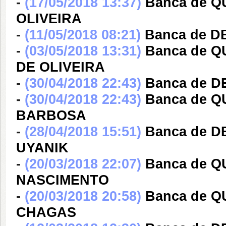
-
(17/05/2018 13:37)
Banca de 
OLIVEIRA
-
(11/05/2018 08:21)
Banca de D
-
(03/05/2018 13:31)
Banca de 
DE OLIVEIRA
-
(30/04/2018 22:43)
Banca de 
-
(30/04/2018 22:43)
Banca de 
BARBOSA
-
(28/04/2018 15:51)
Banca de 
UYANIK
-
(20/03/2018 22:07)
Banca de 
NASCIMENTO
-
(20/03/2018 20:58)
Banca de 
CHAGAS