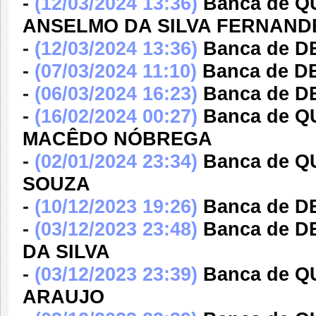
-
(12/03/2024 13:36)
Banca de 
ANSELMO DA SILVA FERNAND
-
(12/03/2024 13:36)
Banca de 
-
(07/03/2024 11:10)
Banca de 
-
(06/03/2024 16:23)
Banca de 
-
(16/02/2024 00:27)
Banca de 
MACÊDO NÓBREGA
-
(02/01/2024 23:34)
Banca de Q
SOUZA
-
(10/12/2023 19:26)
Banca de D
-
(03/12/2023 23:48)
Banca de 
DA SILVA
-
(03/12/2023 23:39)
Banca de Q
ARAUJO