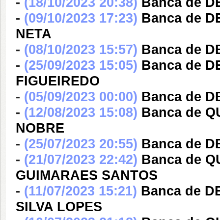
-
(18/10/2023 20:38)
Banca de 
-
(09/10/2023 17:23)
Banca de D
NETA
-
(08/10/2023 15:57)
Banca de 
-
(25/09/2023 15:05)
Banca de 
FIGUEIREDO
-
(05/09/2023 00:00)
Banca de 
-
(12/08/2023 15:08)
Banca de Q
NOBRE
-
(25/07/2023 20:55)
Banca de 
-
(21/07/2023 22:42)
Banca de 
GUIMARAES SANTOS
-
(11/07/2023 15:21)
Banca de D
SILVA LOPES