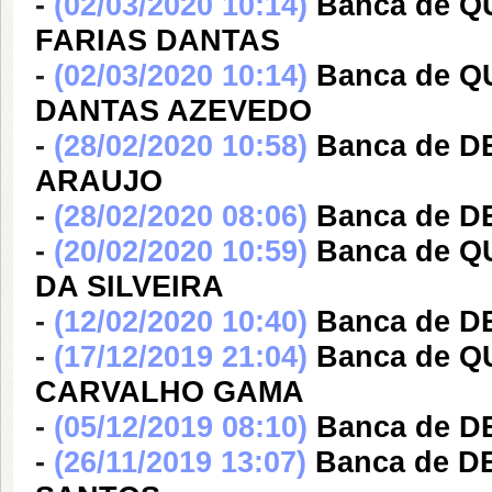
-
(02/03/2020 10:14)
Banca de 
FARIAS DANTAS
-
(02/03/2020 10:14)
Banca de 
DANTAS AZEVEDO
-
(28/02/2020 10:58)
Banca de 
ARAUJO
-
(28/02/2020 08:06)
Banca de D
-
(20/02/2020 10:59)
Banca de 
DA SILVEIRA
-
(12/02/2020 10:40)
Banca de D
-
(17/12/2019 21:04)
Banca de 
CARVALHO GAMA
-
(05/12/2019 08:10)
Banca de 
-
(26/11/2019 13:07)
Banca de 