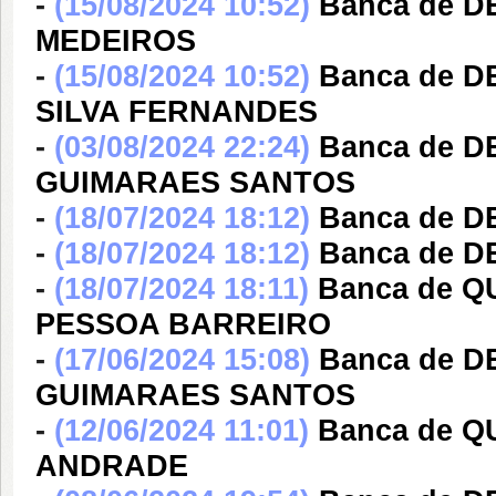
-
(15/08/2024 10:52)
Banca de D
MEDEIROS
-
(15/08/2024 10:52)
Banca de 
SILVA FERNANDES
-
(03/08/2024 22:24)
Banca de 
GUIMARAES SANTOS
-
(18/07/2024 18:12)
Banca de D
-
(18/07/2024 18:12)
Banca de 
-
(18/07/2024 18:11)
Banca de 
PESSOA BARREIRO
-
(17/06/2024 15:08)
Banca de 
GUIMARAES SANTOS
-
(12/06/2024 11:01)
Banca de 
ANDRADE