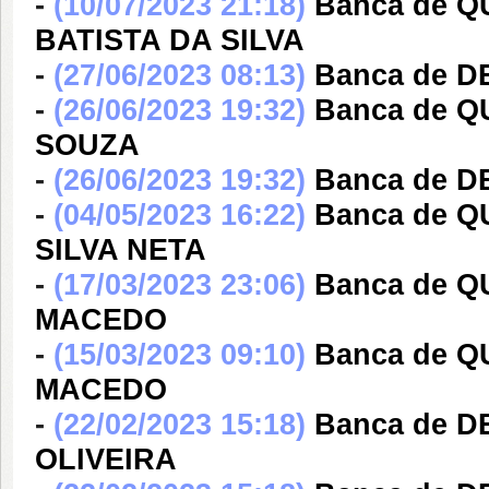
-
(10/07/2023 21:18)
Banca de 
BATISTA DA SILVA
-
(27/06/2023 08:13)
Banca de 
-
(26/06/2023 19:32)
Banca de 
SOUZA
-
(26/06/2023 19:32)
Banca de 
-
(04/05/2023 16:22)
Banca de Q
SILVA NETA
-
(17/03/2023 23:06)
Banca de Q
MACEDO
-
(15/03/2023 09:10)
Banca de Q
MACEDO
-
(22/02/2023 15:18)
Banca de 
OLIVEIRA