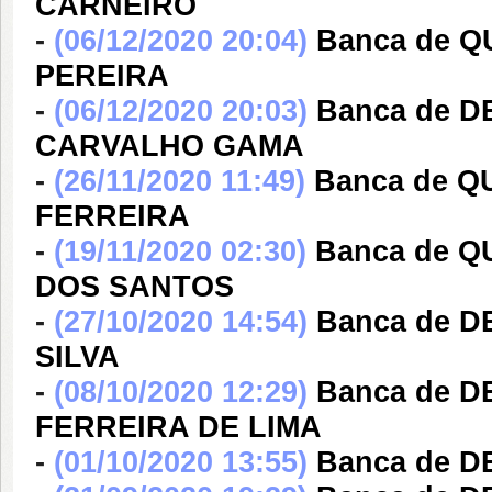
CARNEIRO
-
(06/12/2020 20:04)
Banca de 
PEREIRA
-
(06/12/2020 20:03)
Banca de 
CARVALHO GAMA
-
(26/11/2020 11:49)
Banca de 
FERREIRA
-
(19/11/2020 02:30)
Banca de 
DOS SANTOS
-
(27/10/2020 14:54)
Banca de 
SILVA
-
(08/10/2020 12:29)
Banca de D
FERREIRA DE LIMA
-
(01/10/2020 13:55)
Banca de 