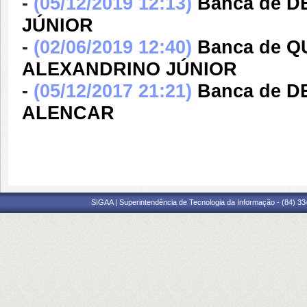
-
(05/12/2019 12:13)
Banca de 
JÚNIOR
-
(02/06/2019 12:40)
Banca de 
ALEXANDRINO JÚNIOR
-
(05/12/2017 21:21)
Banca de 
ALENCAR
SIGAA | Superintendência de Tecnologia da Informação - (84) 3