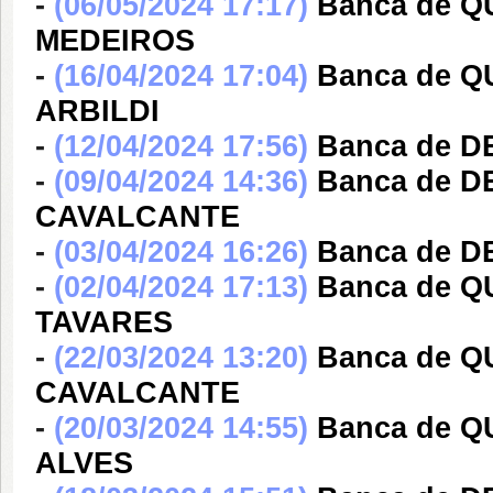
-
(06/05/2024 17:17)
Banca de Q
MEDEIROS
-
(16/04/2024 17:04)
Banca de 
ARBILDI
-
(12/04/2024 17:56)
Banca de D
-
(09/04/2024 14:36)
Banca de 
CAVALCANTE
-
(03/04/2024 16:26)
Banca de 
-
(02/04/2024 17:13)
Banca de 
TAVARES
-
(22/03/2024 13:20)
Banca de 
CAVALCANTE
-
(20/03/2024 14:55)
Banca de 
ALVES