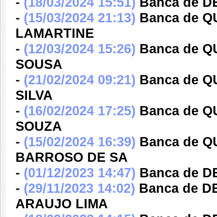
-
(18/03/2024 15:51)
Banca de D
-
(15/03/2024 21:13)
Banca de 
LAMARTINE
-
(12/03/2024 15:26)
Banca de 
SOUSA
-
(21/02/2024 09:21)
Banca de Q
SILVA
-
(16/02/2024 17:25)
Banca de Q
SOUZA
-
(15/02/2024 16:39)
Banca de 
BARROSO DE SA
-
(01/12/2023 14:47)
Banca de 
-
(29/11/2023 14:02)
Banca de 
ARAUJO LIMA