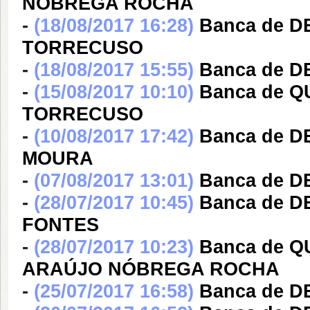
NÓBREGA ROCHA
-
(18/08/2017 16:28)
Banca de 
TORRECUSO
-
(18/08/2017 15:55)
Banca de 
-
(15/08/2017 10:10)
Banca de 
TORRECUSO
-
(10/08/2017 17:42)
Banca de 
MOURA
-
(07/08/2017 13:01)
Banca de 
-
(28/07/2017 10:45)
Banca de 
FONTES
-
(28/07/2017 10:23)
Banca de Q
ARAÚJO NÓBREGA ROCHA
-
(25/07/2017 16:58)
Banca de 