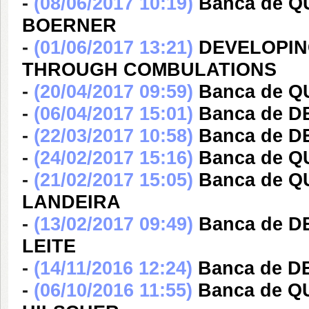
-
(08/06/2017 10:19)
Banca de 
BOERNER
-
(01/06/2017 13:21)
DEVELOPIN
THROUGH COMBULATIONS
-
(20/04/2017 09:59)
Banca de 
-
(06/04/2017 15:01)
Banca de 
-
(22/03/2017 10:58)
Banca de 
-
(24/02/2017 15:16)
Banca de 
-
(21/02/2017 15:05)
Banca de 
LANDEIRA
-
(13/02/2017 09:49)
Banca de 
LEITE
-
(14/11/2016 12:24)
Banca de 
-
(06/10/2016 11:55)
Banca de 