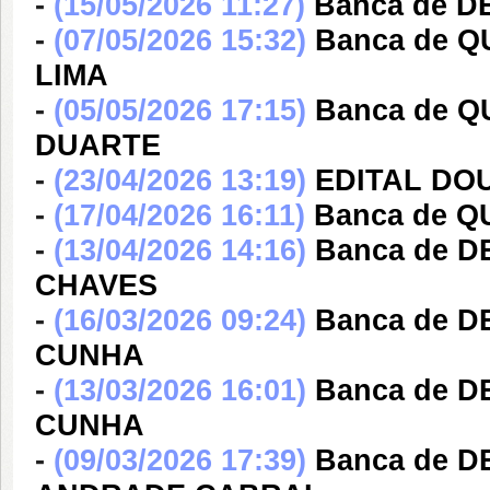
-
(15/05/2026 11:27)
Banca de 
-
(07/05/2026 15:32)
Banca de 
LIMA
-
(05/05/2026 17:15)
Banca de 
DUARTE
-
(23/04/2026 13:19)
EDITAL DO
-
(17/04/2026 16:11)
Banca de Q
-
(13/04/2026 14:16)
Banca de 
CHAVES
-
(16/03/2026 09:24)
Banca de 
CUNHA
-
(13/03/2026 16:01)
Banca de 
CUNHA
-
(09/03/2026 17:39)
Banca de 