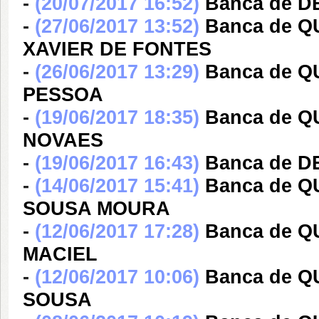
-
(20/07/2017 16:52)
Banca de 
-
(27/06/2017 13:52)
Banca de 
XAVIER DE FONTES
-
(26/06/2017 13:29)
Banca de 
PESSOA
-
(19/06/2017 18:35)
Banca de 
NOVAES
-
(19/06/2017 16:43)
Banca de 
-
(14/06/2017 15:41)
Banca de Q
SOUSA MOURA
-
(12/06/2017 17:28)
Banca de 
MACIEL
-
(12/06/2017 10:06)
Banca de 
SOUSA