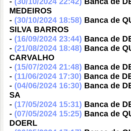
-
(30/10/2024 22:42)
Banca de D
MEDEIROS
-
(30/10/2024 18:58)
Banca de Q
SILVA BARROS
-
(16/09/2024 23:44)
Banca de 
-
(21/08/2024 18:48)
Banca de 
CARVALHO
-
(15/07/2024 21:48)
Banca de 
-
(11/06/2024 17:30)
Banca de 
-
(04/06/2024 16:30)
Banca de 
SA
-
(17/05/2024 15:31)
Banca de 
-
(07/05/2024 15:25)
Banca de 
DOERL