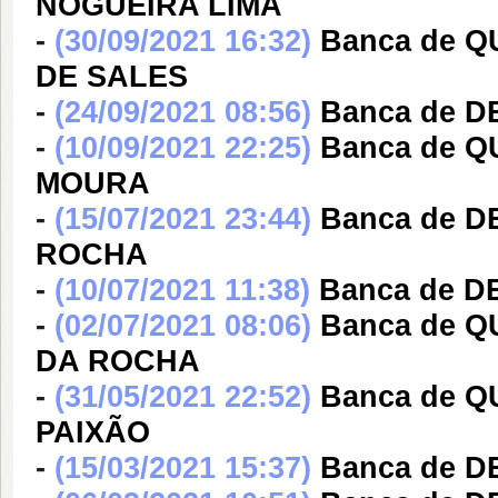
NOGUEIRA LIMA
-
(30/09/2021 16:32)
Banca de 
DE SALES
-
(24/09/2021 08:56)
Banca de 
-
(10/09/2021 22:25)
Banca de 
MOURA
-
(15/07/2021 23:44)
Banca de 
ROCHA
-
(10/07/2021 11:38)
Banca de 
-
(02/07/2021 08:06)
Banca de 
DA ROCHA
-
(31/05/2021 22:52)
Banca de 
PAIXÃO
-
(15/03/2021 15:37)
Banca de 