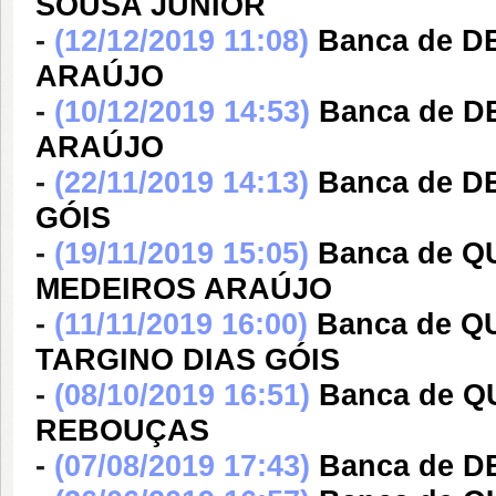
SOUSA JÚNIOR
-
(12/12/2019 11:08)
Banca de D
ARAÚJO
-
(10/12/2019 14:53)
Banca de D
ARAÚJO
-
(22/11/2019 14:13)
Banca de D
GÓIS
-
(19/11/2019 15:05)
Banca de Q
MEDEIROS ARAÚJO
-
(11/11/2019 16:00)
Banca de 
TARGINO DIAS GÓIS
-
(08/10/2019 16:51)
Banca de 
REBOUÇAS
-
(07/08/2019 17:43)
Banca de 