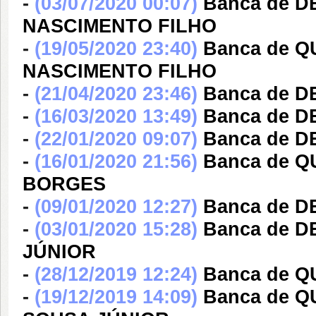
-
(03/07/2020 00:07)
Banca de 
NASCIMENTO FILHO
-
(19/05/2020 23:40)
Banca de 
NASCIMENTO FILHO
-
(21/04/2020 23:46)
Banca de 
-
(16/03/2020 13:49)
Banca de 
-
(22/01/2020 09:07)
Banca de D
-
(16/01/2020 21:56)
Banca de 
BORGES
-
(09/01/2020 12:27)
Banca de 
-
(03/01/2020 15:28)
Banca de 
JÚNIOR
-
(28/12/2019 12:24)
Banca de Q
-
(19/12/2019 14:09)
Banca de 