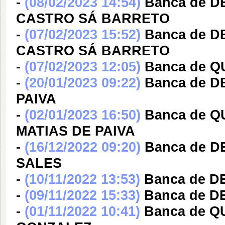
-
(08/02/2023 14:54)
Banca de 
CASTRO SÁ BARRETO
-
(07/02/2023 15:52)
Banca de 
CASTRO SÁ BARRETO
-
(07/02/2023 12:05)
Banca de Q
-
(20/01/2023 09:22)
Banca de D
PAIVA
-
(02/01/2023 16:50)
Banca de 
MATIAS DE PAIVA
-
(16/12/2022 09:20)
Banca de 
SALES
-
(10/11/2022 13:53)
Banca de 
-
(09/11/2022 15:33)
Banca de 
-
(01/11/2022 10:41)
Banca de 