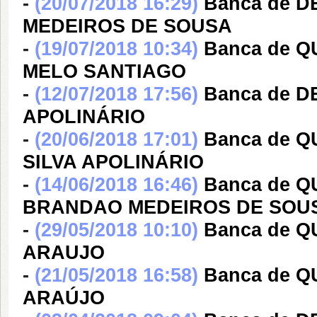
-
(20/07/2018 16:29)
Banca de 
MEDEIROS DE SOUSA
-
(19/07/2018 10:34)
Banca de 
MELO SANTIAGO
-
(12/07/2018 17:56)
Banca de D
APOLINÁRIO
-
(20/06/2018 17:01)
Banca de 
SILVA APOLINÁRIO
-
(14/06/2018 16:46)
Banca de Q
BRANDAO MEDEIROS DE SOU
-
(29/05/2018 10:10)
Banca de Q
ARAUJO
-
(21/05/2018 16:58)
Banca de 
ARAÚJO