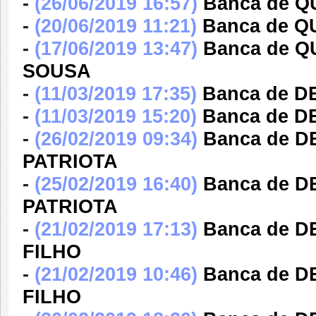
-
(26/06/2019 16:57)
Banca de 
-
(20/06/2019 11:21)
Banca de Q
-
(17/06/2019 13:47)
Banca de 
SOUSA
-
(11/03/2019 17:35)
Banca de D
-
(11/03/2019 15:20)
Banca de D
-
(26/02/2019 09:34)
Banca de 
PATRIOTA
-
(25/02/2019 16:40)
Banca de 
PATRIOTA
-
(21/02/2019 17:13)
Banca de 
FILHO
-
(21/02/2019 10:46)
Banca de 
FILHO