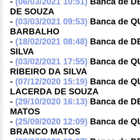
-
(06/03/2021 10:51)
Banca de 
DE SOUZA
-
(03/03/2021 09:53)
Banca de 
BARBALHO
-
(18/02/2021 08:48)
Banca de D
SILVA
-
(03/02/2021 17:55)
Banca de Q
RIBEIRO DA SILVA
-
(07/12/2020 15:19)
Banca de 
LACERDA DE SOUZA
-
(29/10/2020 16:13)
Banca de 
MATOS
-
(25/09/2020 12:09)
Banca de 
BRANCO MATOS