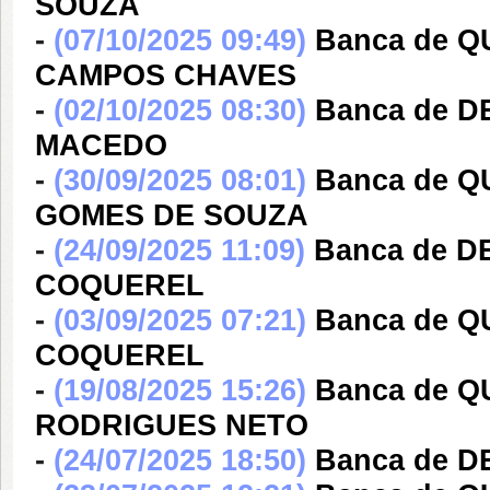
SOUZA
-
(07/10/2025 09:49)
Banca de 
CAMPOS CHAVES
-
(02/10/2025 08:30)
Banca de D
MACEDO
-
(30/09/2025 08:01)
Banca de 
GOMES DE SOUZA
-
(24/09/2025 11:09)
Banca de D
COQUEREL
-
(03/09/2025 07:21)
Banca de 
COQUEREL
-
(19/08/2025 15:26)
Banca de Q
RODRIGUES NETO
-
(24/07/2025 18:50)
Banca de 