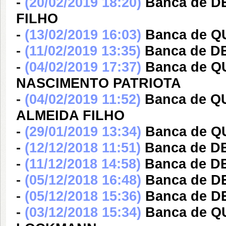
-
(20/02/2019 18:20)
Banca de 
FILHO
-
(13/02/2019 16:03)
Banca de 
-
(11/02/2019 13:35)
Banca de 
-
(04/02/2019 17:37)
Banca de 
NASCIMENTO PATRIOTA
-
(04/02/2019 11:52)
Banca de 
ALMEIDA FILHO
-
(29/01/2019 13:34)
Banca de 
-
(12/12/2018 11:51)
Banca de D
-
(11/12/2018 14:58)
Banca de D
-
(05/12/2018 16:48)
Banca de 
-
(05/12/2018 15:36)
Banca de 
-
(03/12/2018 15:34)
Banca de Q