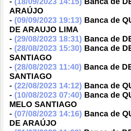
-
(18/09/2023 14:15)
Banca de 
ARAÚJO
-
(09/09/2023 19:13)
Banca de 
DE ARAUJO LIMA
-
(29/08/2023 18:31)
Banca de 
-
(28/08/2023 15:30)
Banca de 
SANTIAGO
-
(28/08/2023 11:40)
Banca de 
SANTIAGO
-
(22/08/2023 14:12)
Banca de 
-
(10/08/2023 07:40)
Banca de 
MELO SANTIAGO
-
(07/08/2023 14:16)
Banca de 
DE ARAÚJO