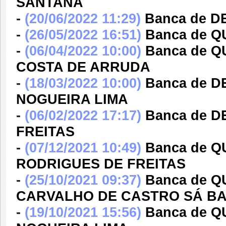
SANTANA
-
(20/06/2022 11:29)
Banca de D
-
(26/05/2022 16:51)
Banca de Q
-
(06/04/2022 10:00)
Banca de 
COSTA DE ARRUDA
-
(18/03/2022 10:00)
Banca de 
NOGUEIRA LIMA
-
(06/02/2022 17:17)
Banca de 
FREITAS
-
(07/12/2021 10:49)
Banca de Q
RODRIGUES DE FREITAS
-
(25/10/2021 09:37)
Banca de Q
CARVALHO DE CASTRO SÁ B
-
(19/10/2021 15:56)
Banca de 