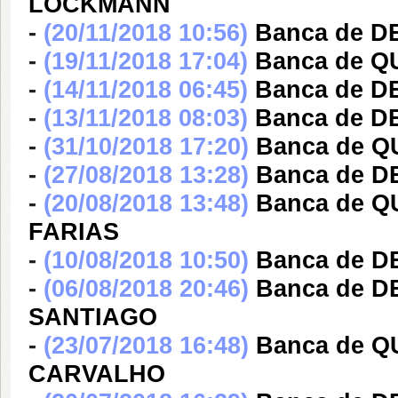
LOCKMANN
-
(20/11/2018 10:56)
Banca de D
-
(19/11/2018 17:04)
Banca de Q
-
(14/11/2018 06:45)
Banca de 
-
(13/11/2018 08:03)
Banca de 
-
(31/10/2018 17:20)
Banca de 
-
(27/08/2018 13:28)
Banca de 
-
(20/08/2018 13:48)
Banca de 
FARIAS
-
(10/08/2018 10:50)
Banca de 
-
(06/08/2018 20:46)
Banca de 
SANTIAGO
-
(23/07/2018 16:48)
Banca de 
CARVALHO