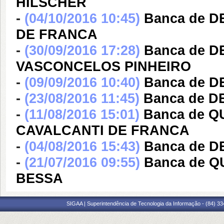
HILSCHER
-
(04/10/2016 10:45)
Banca de 
DE FRANCA
-
(30/09/2016 17:28)
Banca de D
VASCONCELOS PINHEIRO
-
(09/09/2016 10:40)
Banca de 
-
(23/08/2016 11:45)
Banca de 
-
(11/08/2016 15:01)
Banca de 
CAVALCANTI DE FRANCA
-
(04/08/2016 15:43)
Banca de 
-
(21/07/2016 09:55)
Banca de 
BESSA
SIGAA | Superintendência de Tecnologia da Informação - (84) 3