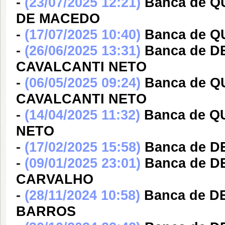
-
(23/07/2025 12:21)
Banca de Q
DE MACEDO
-
(17/07/2025 10:40)
Banca de 
-
(26/06/2025 13:31)
Banca de 
CAVALCANTI NETO
-
(06/05/2025 09:24)
Banca de 
CAVALCANTI NETO
-
(14/04/2025 11:32)
Banca de 
NETO
-
(17/02/2025 15:58)
Banca de 
-
(09/01/2025 23:01)
Banca de D
CARVALHO
-
(28/11/2024 10:58)
Banca de D
BARROS