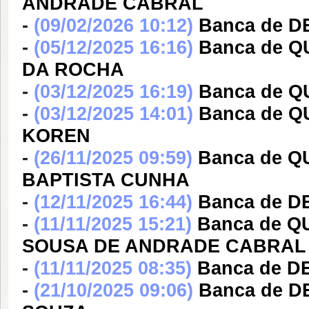
ANDRADE CABRAL
-
(09/02/2026 10:12)
Banca de 
-
(05/12/2025 16:16)
Banca de 
DA ROCHA
-
(03/12/2025 16:19)
Banca de 
-
(03/12/2025 14:01)
Banca de Q
KOREN
-
(26/11/2025 09:59)
Banca de 
BAPTISTA CUNHA
-
(12/11/2025 16:44)
Banca de D
-
(11/11/2025 15:21)
Banca de 
SOUSA DE ANDRADE CABRAL
-
(11/11/2025 08:35)
Banca de D
-
(21/10/2025 09:06)
Banca de 