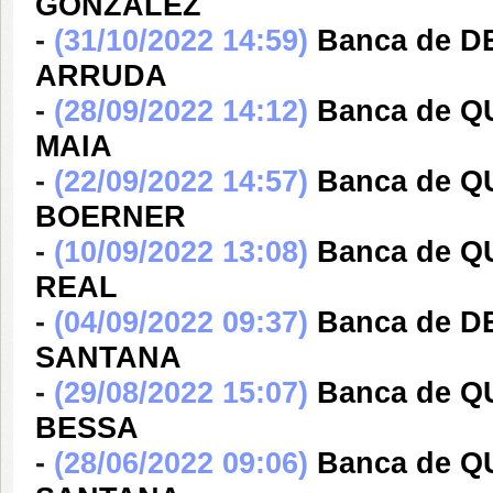
GONZALEZ
-
(31/10/2022 14:59)
Banca de 
ARRUDA
-
(28/09/2022 14:12)
Banca de 
MAIA
-
(22/09/2022 14:57)
Banca de 
BOERNER
-
(10/09/2022 13:08)
Banca de Q
REAL
-
(04/09/2022 09:37)
Banca de 
SANTANA
-
(29/08/2022 15:07)
Banca de 
BESSA
-
(28/06/2022 09:06)
Banca de 