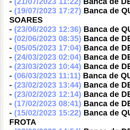
-
(21/07/2023 11:22)
Banca de 
-
(19/07/2023 17:27)
Banca de 
SOARES
-
(23/06/2023 12:36)
Banca de 
-
(02/06/2023 08:35)
Banca de 
-
(05/05/2023 17:04)
Banca de D
-
(24/03/2023 02:04)
Banca de 
-
(23/03/2023 10:44)
Banca de 
-
(06/03/2023 11:11)
Banca de Q
-
(23/02/2023 13:44)
Banca de D
-
(23/02/2023 12:14)
Banca de D
-
(17/02/2023 08:41)
Banca de D
-
(15/02/2023 15:22)
Banca de 
FROTA