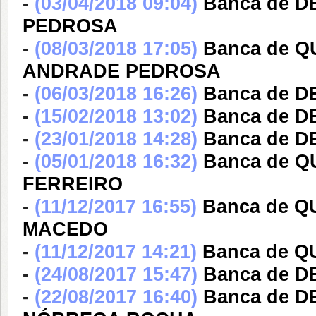
-
(03/04/2018 09:04)
Banca de 
PEDROSA
-
(08/03/2018 17:05)
Banca de 
ANDRADE PEDROSA
-
(06/03/2018 16:26)
Banca de 
-
(15/02/2018 13:02)
Banca de 
-
(23/01/2018 14:28)
Banca de 
-
(05/01/2018 16:32)
Banca de 
FERREIRO
-
(11/12/2017 16:55)
Banca de Q
MACEDO
-
(11/12/2017 14:21)
Banca de 
-
(24/08/2017 15:47)
Banca de 
-
(22/08/2017 16:40)
Banca de 