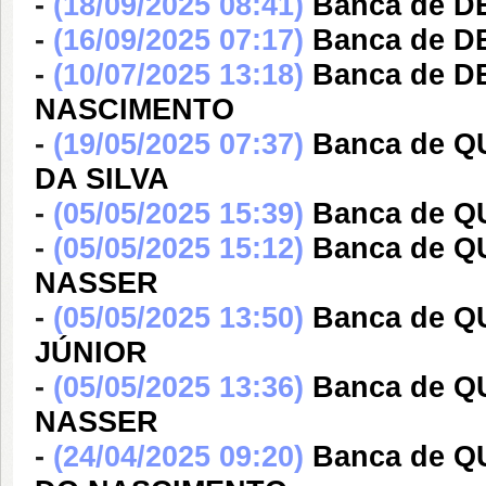
-
(18/09/2025 08:41)
Banca de D
-
(16/09/2025 07:17)
Banca de 
-
(10/07/2025 13:18)
Banca de 
NASCIMENTO
-
(19/05/2025 07:37)
Banca de 
DA SILVA
-
(05/05/2025 15:39)
Banca de 
-
(05/05/2025 15:12)
Banca de Q
NASSER
-
(05/05/2025 13:50)
Banca de 
JÚNIOR
-
(05/05/2025 13:36)
Banca de Q
NASSER
-
(24/04/2025 09:20)
Banca de 