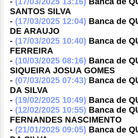
-
(17/03/2025 13:16)
Banca de 
SANTOS SILVA
-
(17/03/2025 12:04)
Banca de 
DE ARAUJO
-
(17/03/2025 10:40)
Banca de 
FERREIRA
-
(10/03/2025 08:16)
Banca de 
SIQUEIRA JOSUA GOMES
-
(07/03/2025 07:43)
Banca de 
DA SILVA
-
(19/02/2025 10:49)
Banca de Q
-
(12/02/2025 10:55)
Banca de 
FERNANDES NASCIMENTO
-
(21/01/2025 09:05)
Banca de 