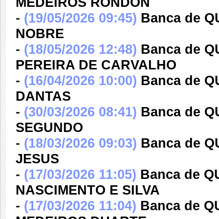
MEDEIROS RONDON
-
(19/05/2026 09:45)
Banca de 
NOBRE
-
(18/05/2026 12:48)
Banca de 
PEREIRA DE CARVALHO
-
(16/04/2026 10:00)
Banca de 
DANTAS
-
(30/03/2026 08:41)
Banca de 
SEGUNDO
-
(18/03/2026 09:03)
Banca de 
JESUS
-
(17/03/2026 11:05)
Banca de 
NASCIMENTO E SILVA
-
(17/03/2026 11:04)
Banca de 