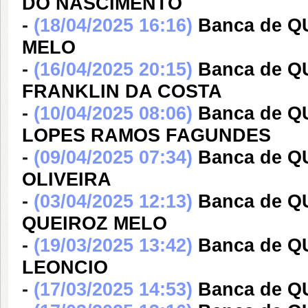
DO NASCIMENTO
-
(18/04/2025 16:16)
Banca de 
MELO
-
(16/04/2025 20:15)
Banca de 
FRANKLIN DA COSTA
-
(10/04/2025 08:06)
Banca de 
LOPES RAMOS FAGUNDES
-
(09/04/2025 07:34)
Banca de Q
OLIVEIRA
-
(03/04/2025 12:13)
Banca de Q
QUEIROZ MELO
-
(19/03/2025 13:42)
Banca de Q
LEONCIO
-
(17/03/2025 14:53)
Banca de Q