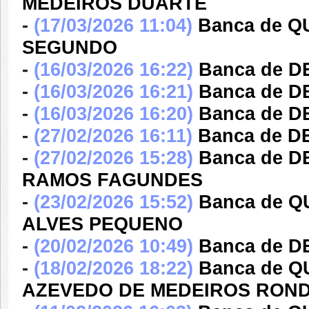
MEDEIROS DUARTE
-
(17/03/2026 11:04)
Banca de 
SEGUNDO
-
(16/03/2026 16:22)
Banca de D
-
(16/03/2026 16:21)
Banca de 
-
(16/03/2026 16:20)
Banca de 
-
(27/02/2026 16:11)
Banca de 
-
(27/02/2026 15:28)
Banca de 
RAMOS FAGUNDES
-
(23/02/2026 15:52)
Banca de 
ALVES PEQUENO
-
(20/02/2026 10:49)
Banca de D
-
(18/02/2026 18:22)
Banca de 
AZEVEDO DE MEDEIROS RON