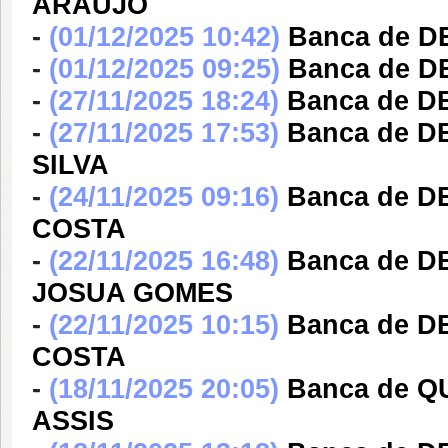
ARAUJO
-
(01/12/2025 10:42)
Banca de 
-
(01/12/2025 09:25)
Banca de 
-
(27/11/2025 18:24)
Banca de D
-
(27/11/2025 17:53)
Banca de 
SILVA
-
(24/11/2025 09:16)
Banca de 
COSTA
-
(22/11/2025 16:48)
Banca de 
JOSUA GOMES
-
(22/11/2025 10:15)
Banca de 
COSTA
-
(18/11/2025 20:05)
Banca de 
ASSIS