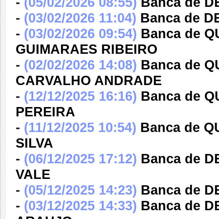
-
(05/02/2026 08:55)
Banca de 
-
(03/02/2026 11:04)
Banca de D
-
(03/02/2026 09:54)
Banca de 
GUIMARAES RIBEIRO
-
(02/02/2026 14:08)
Banca de 
CARVALHO ANDRADE
-
(12/12/2025 16:16)
Banca de 
PEREIRA
-
(11/12/2025 10:54)
Banca de Q
SILVA
-
(06/12/2025 17:12)
Banca de 
VALE
-
(05/12/2025 14:23)
Banca de D
-
(03/12/2025 14:33)
Banca de 