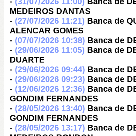
-
(31/07/2026 11:00)
Banca de D
MEDEIROS DANTAS
-
(27/07/2026 11:21)
Banca de Q
ALENCAR GOMES
-
(07/07/2026 10:38)
Banca de D
-
(29/06/2026 11:05)
Banca de 
DUARTE
-
(29/06/2026 09:44)
Banca de 
-
(29/06/2026 09:23)
Banca de 
-
(12/06/2026 12:36)
Banca de 
GONDIM FERNANDES
-
(28/05/2026 13:40)
Banca de 
GONDIM FERNANDES
-
(28/05/2026 13:17)
Banca de 