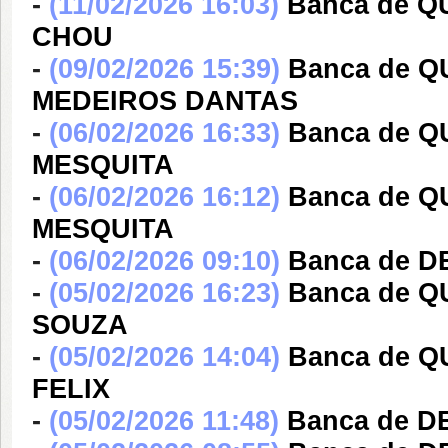
-
(11/02/2026 16:03)
Banca de 
CHOU
-
(09/02/2026 15:39)
Banca de 
MEDEIROS DANTAS
-
(06/02/2026 16:33)
Banca de Q
MESQUITA
-
(06/02/2026 16:12)
Banca de Q
MESQUITA
-
(06/02/2026 09:10)
Banca de D
-
(05/02/2026 16:23)
Banca de 
SOUZA
-
(05/02/2026 14:04)
Banca de 
FELIX
-
(05/02/2026 11:48)
Banca de D