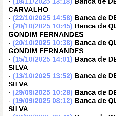
-
(18/11/2025 13:18)
Banca de D
CARVALHO
-
(22/10/2025 14:58)
Banca de D
-
(20/10/2025 10:45)
Banca de 
GONDIM FERNANDES
-
(20/10/2025 10:38)
Banca de 
GONDIM FERNANDES
-
(15/10/2025 14:01)
Banca de 
SILVA
-
(13/10/2025 13:52)
Banca de 
SILVA
-
(29/09/2025 10:28)
Banca de D
-
(19/09/2025 08:12)
Banca de 
SILVA