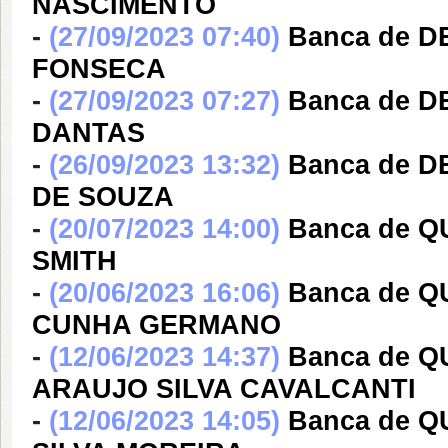
NASCIMENTO
-
(27/09/2023 07:40)
Banca de 
FONSECA
-
(27/09/2023 07:27)
Banca de 
DANTAS
-
(26/09/2023 13:32)
Banca de D
DE SOUZA
-
(20/07/2023 14:00)
Banca de 
SMITH
-
(20/06/2023 16:06)
Banca de 
CUNHA GERMANO
-
(12/06/2023 14:37)
Banca de 
ARAUJO SILVA CAVALCANTI
-
(12/06/2023 14:05)
Banca de Q