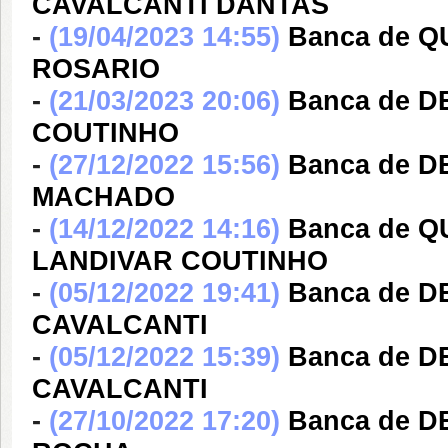
CAVALCANTI DANTAS
-
(19/04/2023 14:55)
Banca de 
ROSARIO
-
(21/03/2023 20:06)
Banca de 
COUTINHO
-
(27/12/2022 15:56)
Banca de D
MACHADO
-
(14/12/2022 14:16)
Banca de 
LANDIVAR COUTINHO
-
(05/12/2022 19:41)
Banca de 
CAVALCANTI
-
(05/12/2022 15:39)
Banca de 
CAVALCANTI
-
(27/10/2022 17:20)
Banca de 