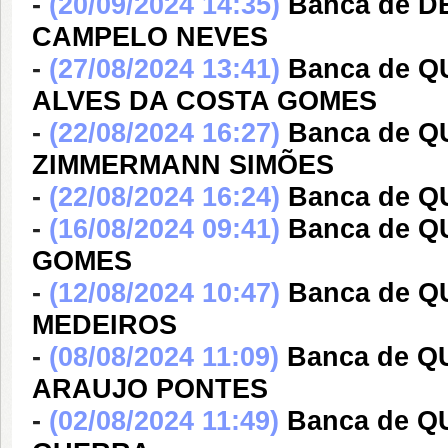
-
(20/09/2024 14:35)
Banca de 
CAMPELO NEVES
-
(27/08/2024 13:41)
Banca de 
ALVES DA COSTA GOMES
-
(22/08/2024 16:27)
Banca de 
ZIMMERMANN SIMÕES
-
(22/08/2024 16:24)
Banca de Q
-
(16/08/2024 09:41)
Banca de 
GOMES
-
(12/08/2024 10:47)
Banca de 
MEDEIROS
-
(08/08/2024 11:09)
Banca de 
ARAUJO PONTES
-
(02/08/2024 11:49)
Banca de 