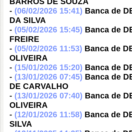
BARROS DE SOUZA
-
(06/02/2026 15:41)
Banca de 
DA SILVA
-
(05/02/2026 15:45)
Banca de D
FREIRE
-
(05/02/2026 11:53)
Banca de 
OLIVEIRA
-
(15/01/2026 15:20)
Banca de 
-
(13/01/2026 07:45)
Banca de D
DE CARVALHO
-
(13/01/2026 07:40)
Banca de D
OLIVEIRA
-
(12/01/2026 11:58)
Banca de 
SILVA