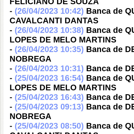
FELICIANO DE SOUZA
-
(26/04/2023 10:42)
Banca de 
CAVALCANTI DANTAS
-
(26/04/2023 10:38)
Banca de 
LOPES DE MELO MARTINS
-
(26/04/2023 10:35)
Banca de D
NOBREGA
-
(26/04/2023 10:31)
Banca de 
-
(25/04/2023 16:54)
Banca de 
LOPES DE MELO MARTINS
-
(25/04/2023 16:43)
Banca de 
-
(25/04/2023 09:13)
Banca de D
NOBREGA
-
(25/04/2023 08:50)
Banca de 