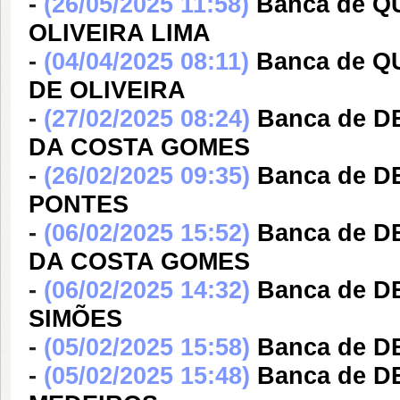
-
(26/05/2025 11:58)
Banca de Q
OLIVEIRA LIMA
-
(04/04/2025 08:11)
Banca de 
DE OLIVEIRA
-
(27/02/2025 08:24)
Banca de 
DA COSTA GOMES
-
(26/02/2025 09:35)
Banca de 
PONTES
-
(06/02/2025 15:52)
Banca de 
DA COSTA GOMES
-
(06/02/2025 14:32)
Banca de 
SIMÕES
-
(05/02/2025 15:58)
Banca de 
-
(05/02/2025 15:48)
Banca de 