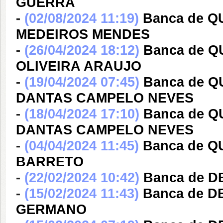
GUERRA
-
(02/08/2024 11:19)
Banca de 
MEDEIROS MENDES
-
(26/04/2024 18:12)
Banca de Q
OLIVEIRA ARAUJO
-
(19/04/2024 07:45)
Banca de 
DANTAS CAMPELO NEVES
-
(18/04/2024 17:10)
Banca de 
DANTAS CAMPELO NEVES
-
(04/04/2024 11:45)
Banca de 
BARRETO
-
(22/02/2024 10:42)
Banca de 
-
(15/02/2024 11:43)
Banca de 
GERMANO