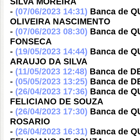
SILVA MOREIRA
-
(07/06/2023 14:31)
Banca de 
OLIVEIRA NASCIMENTO
-
(07/06/2023 08:30)
Banca de 
FONSECA
-
(19/05/2023 14:44)
Banca de 
ARAUJO DA SILVA
-
(11/05/2023 12:48)
Banca de 
-
(05/05/2023 13:25)
Banca de 
-
(26/04/2023 17:36)
Banca de 
FELICIANO DE SOUZA
-
(26/04/2023 17:30)
Banca de 
ROSARIO
-
(26/04/2023 16:31)
Banca de 