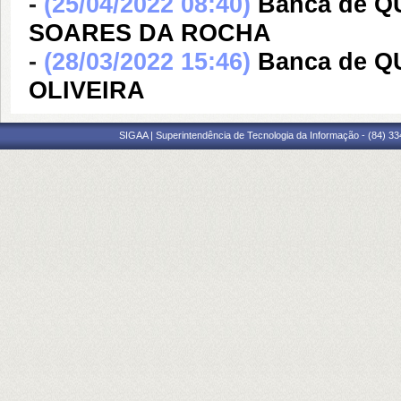
-
(25/04/2022 08:40)
Banca de 
SOARES DA ROCHA
-
(28/03/2022 15:46)
Banca de 
OLIVEIRA
SIGAA | Superintendência de Tecnologia da Informação - (84) 3