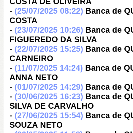
COSTA DE OLIVEIRA
-
(25/07/2025 08:22)
Banca de 
COSTA
-
(23/07/2025 10:26)
Banca de 
FIGUEREDO DA SILVA
-
(22/07/2025 15:25)
Banca de 
CARNEIRO
-
(11/07/2025 14:24)
Banca de Q
ANNA NETO
-
(01/07/2025 14:29)
Banca de 
-
(30/06/2025 16:23)
Banca de Q
SILVA DE CARVALHO
-
(27/06/2025 15:54)
Banca de 
SOUZA NETO