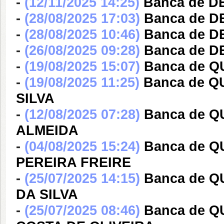
-
(12/11/2025 14:25)
Banca de D
-
(28/08/2025 17:03)
Banca de D
-
(28/08/2025 10:46)
Banca de 
-
(26/08/2025 09:28)
Banca de D
-
(19/08/2025 15:07)
Banca de 
-
(19/08/2025 11:25)
Banca de 
SILVA
-
(12/08/2025 07:28)
Banca de 
ALMEIDA
-
(04/08/2025 15:24)
Banca de Q
PEREIRA FREIRE
-
(25/07/2025 14:15)
Banca de 
DA SILVA
-
(25/07/2025 08:46)
Banca de 