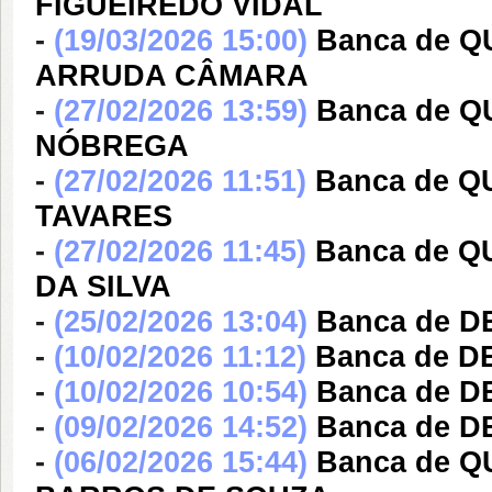
FIGUEIREDO VIDAL
-
(19/03/2026 15:00)
Banca de 
ARRUDA CÂMARA
-
(27/02/2026 13:59)
Banca de 
NÓBREGA
-
(27/02/2026 11:51)
Banca de 
TAVARES
-
(27/02/2026 11:45)
Banca de 
DA SILVA
-
(25/02/2026 13:04)
Banca de 
-
(10/02/2026 11:12)
Banca de 
-
(10/02/2026 10:54)
Banca de D
-
(09/02/2026 14:52)
Banca de 
-
(06/02/2026 15:44)
Banca de 