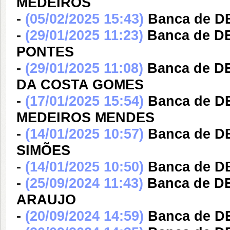
MEDEIROS
-
(05/02/2025 15:43)
Banca de 
-
(29/01/2025 11:23)
Banca de 
PONTES
-
(29/01/2025 11:08)
Banca de 
DA COSTA GOMES
-
(17/01/2025 15:54)
Banca de 
MEDEIROS MENDES
-
(14/01/2025 10:57)
Banca de 
SIMÕES
-
(14/01/2025 10:50)
Banca de D
-
(25/09/2024 11:43)
Banca de D
ARAUJO
-
(20/09/2024 14:59)
Banca de 