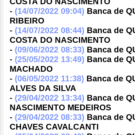
COSTA DO NASCIMENTO
-
(14/07/2022 09:04)
Banca de 
RIBEIRO
-
(14/07/2022 08:44)
Banca de 
COSTA DO NASCIMENTO
-
(09/06/2022 08:33)
Banca de Q
-
(25/05/2022 13:49)
Banca de Q
MACHADO
-
(06/05/2022 11:38)
Banca de Q
ALVES DA SILVA
-
(29/04/2022 13:34)
Banca de Q
NASCIMENTO MEDEIROS
-
(29/04/2022 08:33)
Banca de 
CHAVES CAVALCANTI