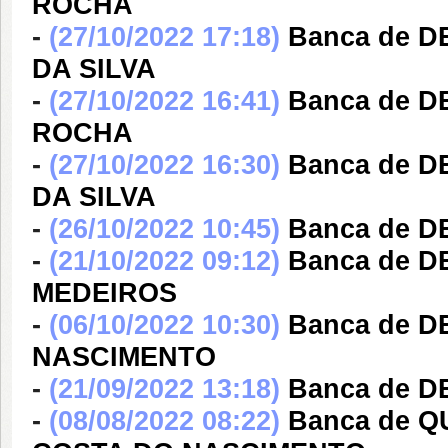
ROCHA
-
(27/10/2022 17:18)
Banca de D
DA SILVA
-
(27/10/2022 16:41)
Banca de 
ROCHA
-
(27/10/2022 16:30)
Banca de D
DA SILVA
-
(26/10/2022 10:45)
Banca de D
-
(21/10/2022 09:12)
Banca de 
MEDEIROS
-
(06/10/2022 10:30)
Banca de 
NASCIMENTO
-
(21/09/2022 13:18)
Banca de D
-
(08/08/2022 08:22)
Banca de 