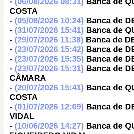
-
(06/08/2026 08:31)
Banca de 
COSTA
-
(05/08/2026 10:24)
Banca de 
-
(31/07/2026 15:41)
Banca de Q
-
(29/07/2026 11:38)
Banca de 
-
(23/07/2026 15:42)
Banca de 
-
(23/07/2026 15:35)
Banca de D
-
(23/07/2026 15:31)
Banca de 
CÂMARA
-
(20/07/2026 15:41)
Banca de 
COSTA
-
(01/07/2026 12:09)
Banca de D
VIDAL
-
(10/06/2026 14:27)
Banca de Q