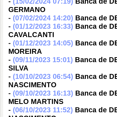
-
(15/02/2024 07:19)
Banca de 
GERMANO
-
(07/02/2024 14:20)
Banca de 
-
(01/12/2023 16:33)
Banca de D
CAVALCANTI
-
(01/12/2023 14:05)
Banca de D
MOREIRA
-
(09/11/2023 15:01)
Banca de 
SILVA
-
(10/10/2023 06:54)
Banca de D
NASCIMENTO
-
(09/10/2023 16:13)
Banca de 
MELO MARTINS
-
(06/10/2023 11:52)
Banca de D