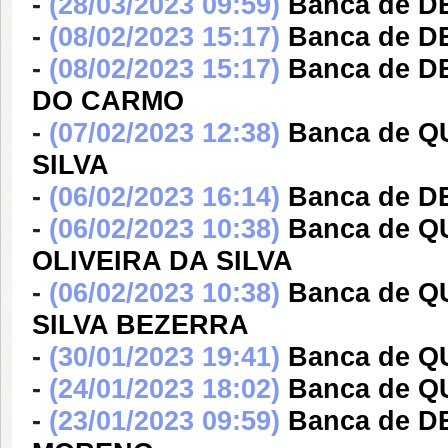
-
(28/03/2023 09:59)
Banca de 
-
(08/02/2023 15:17)
Banca de D
-
(08/02/2023 15:17)
Banca de D
DO CARMO
-
(07/02/2023 12:38)
Banca de 
SILVA
-
(06/02/2023 16:14)
Banca de D
-
(06/02/2023 10:38)
Banca de Q
OLIVEIRA DA SILVA
-
(06/02/2023 10:38)
Banca de Q
SILVA BEZERRA
-
(30/01/2023 19:41)
Banca de 
-
(24/01/2023 18:02)
Banca de Q
-
(23/01/2023 09:59)
Banca de 