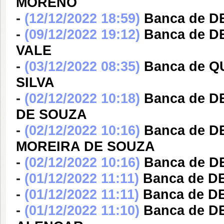
MORENO
-
(12/12/2022 18:59)
Banca de D
-
(09/12/2022 19:12)
Banca de 
VALE
-
(03/12/2022 08:35)
Banca de 
SILVA
-
(02/12/2022 10:18)
Banca de 
DE SOUZA
-
(02/12/2022 10:16)
Banca de 
MOREIRA DE SOUZA
-
(02/12/2022 10:16)
Banca de D
-
(01/12/2022 11:11)
Banca de 
-
(01/12/2022 11:11)
Banca de D
-
(01/12/2022 11:10)
Banca de D