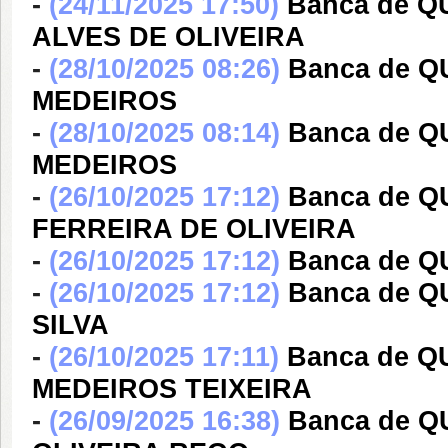
-
(24/11/2025 17:50)
Banca de Q
ALVES DE OLIVEIRA
-
(28/10/2025 08:26)
Banca de 
MEDEIROS
-
(28/10/2025 08:14)
Banca de 
MEDEIROS
-
(26/10/2025 17:12)
Banca de 
FERREIRA DE OLIVEIRA
-
(26/10/2025 17:12)
Banca de 
-
(26/10/2025 17:12)
Banca de 
SILVA
-
(26/10/2025 17:11)
Banca de Q
MEDEIROS TEIXEIRA
-
(26/09/2025 16:38)
Banca de Q