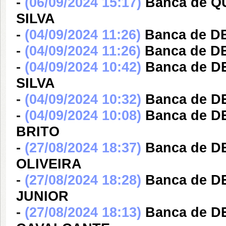
-
(06/09/2024 15:17)
Banca de 
SILVA
-
(04/09/2024 11:26)
Banca de D
-
(04/09/2024 11:26)
Banca de D
-
(04/09/2024 10:42)
Banca de 
SILVA
-
(04/09/2024 10:32)
Banca de 
-
(04/09/2024 10:08)
Banca de D
BRITO
-
(27/08/2024 18:37)
Banca de D
OLIVEIRA
-
(27/08/2024 18:28)
Banca de 
JUNIOR
-
(27/08/2024 18:13)
Banca de D