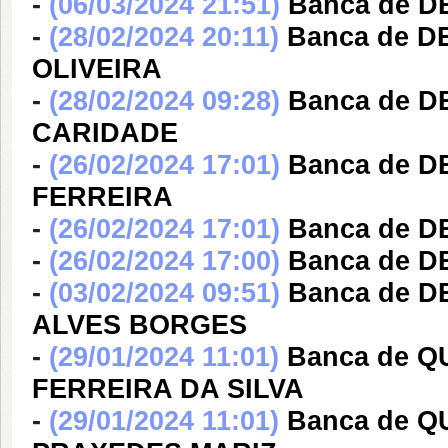
-
(06/03/2024 21:51)
Banca de 
-
(28/02/2024 20:11)
Banca de D
OLIVEIRA
-
(28/02/2024 09:28)
Banca de 
CARIDADE
-
(26/02/2024 17:01)
Banca de D
FERREIRA
-
(26/02/2024 17:01)
Banca de 
-
(26/02/2024 17:00)
Banca de 
-
(03/02/2024 09:51)
Banca de 
ALVES BORGES
-
(29/01/2024 11:01)
Banca de Q
FERREIRA DA SILVA
-
(29/01/2024 11:01)
Banca de 