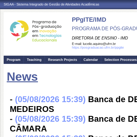
SIGAA - Sistema Integrado de Gestão de Atividades Acadêmicas
PPgITE/IMD
PROGRAMA DE PÓS-GRAD
DIRETORIA DE ENSINO - IMD
E-mail:
lucelio.aquino@ufrn.br
https://posgraduacao.ufrn.br/ppgite
Program
Teaching
Research Projects
Calendar
Selection Processes
News
-
(05/08/2026 15:39)
Banca de D
MEDEIROS
-
(05/08/2026 15:39)
Banca de D
CÂMARA