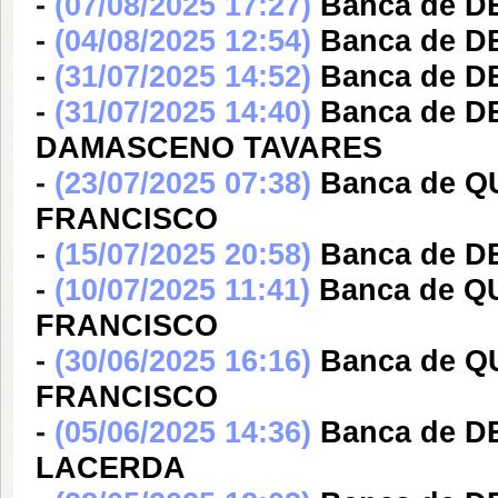
-
(07/08/2025 17:27)
Banca de D
-
(04/08/2025 12:54)
Banca de D
-
(31/07/2025 14:52)
Banca de D
-
(31/07/2025 14:40)
Banca de 
DAMASCENO TAVARES
-
(23/07/2025 07:38)
Banca de Q
FRANCISCO
-
(15/07/2025 20:58)
Banca de D
-
(10/07/2025 11:41)
Banca de Q
FRANCISCO
-
(30/06/2025 16:16)
Banca de Q
FRANCISCO
-
(05/06/2025 14:36)
Banca de 
LACERDA