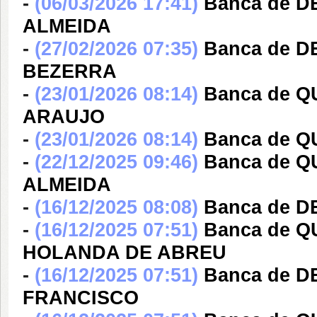
-
(06/03/2026 17:41)
Banca de 
ALMEIDA
-
(27/02/2026 07:35)
Banca de 
BEZERRA
-
(23/01/2026 08:14)
Banca de 
ARAUJO
-
(23/01/2026 08:14)
Banca de 
-
(22/12/2025 09:46)
Banca de 
ALMEIDA
-
(16/12/2025 08:08)
Banca de D
-
(16/12/2025 07:51)
Banca de 
HOLANDA DE ABREU
-
(16/12/2025 07:51)
Banca de D
FRANCISCO