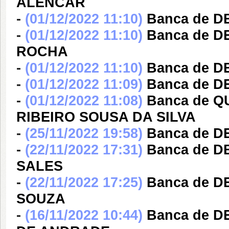
ALENCAR
-
(01/12/2022 11:10)
Banca de 
-
(01/12/2022 11:10)
Banca de 
ROCHA
-
(01/12/2022 11:10)
Banca de 
-
(01/12/2022 11:09)
Banca de 
-
(01/12/2022 11:08)
Banca de Q
RIBEIRO SOUSA DA SILVA
-
(25/11/2022 19:58)
Banca de D
-
(22/11/2022 17:31)
Banca de D
SALES
-
(22/11/2022 17:25)
Banca de D
SOUZA
-
(16/11/2022 10:44)
Banca de D