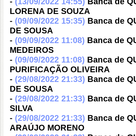
-
(13/09/2022 14:55)
Banca de 
LORENA DE SOUZA
-
(09/09/2022 15:35)
Banca de 
DE SOUSA
-
(09/09/2022 11:08)
Banca de Q
MEDEIROS
-
(09/09/2022 11:08)
Banca de 
PURIFICAÇÃO OLIVEIRA
-
(29/08/2022 21:33)
Banca de 
DE SOUSA
-
(29/08/2022 21:33)
Banca de 
SILVA
-
(29/08/2022 21:33)
Banca de 
ARAÚJO MORENO