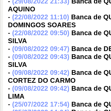
-
(29/08/2022 21:33)
Banca de 
AQUINO
-
(22/08/2022 11:10)
Banca de 
DOMINGOS SOARES
-
(22/08/2022 09:50)
Banca de 
SILVA
-
(09/08/2022 09:47)
Banca de 
-
(09/08/2022 09:43)
Banca de 
SILVA
-
(09/08/2022 09:42)
Banca de Q
CORTEZ DO CARMO
-
(09/08/2022 09:42)
Banca de 
LIMA
-
(25/07/2022 17:54)
Banca de Q