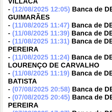
VILLACA
-
(12/08/2025 12:05)
Banca de 
GUIMARÃES
-
(11/08/2025 11:47)
Banca de D
-
(11/08/2025 11:39)
Banca de 
-
(11/08/2025 11:31)
Banca de 
PEREIRA
-
(11/08/2025 11:24)
Banca de 
LOURENÇO DE CARVALHO
-
(11/08/2025 11:19)
Banca de D
BATISTA
-
(07/08/2025 20:58)
Banca de 
-
(07/08/2025 20:45)
Banca de D
PEREIRA