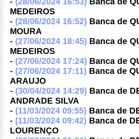
-
(28/06/2024 16:53)
Banca de 
MEDEIROS
-
(28/06/2024 16:52)
Banca de Q
MOURA
-
(27/06/2024 18:45)
Banca de 
MEDEIROS
-
(27/06/2024 17:24)
Banca de Q
-
(27/06/2024 17:11)
Banca de Q
ARAUJO
-
(30/04/2024 14:29)
Banca de 
ANDRADE SILVA
-
(11/03/2024 09:55)
Banca de D
-
(11/03/2024 09:42)
Banca de D
LOURENÇO