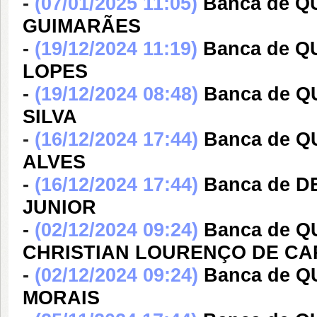
-
(07/01/2025 11:05)
Banca de 
GUIMARÃES
-
(19/12/2024 11:19)
Banca de 
LOPES
-
(19/12/2024 08:48)
Banca de 
SILVA
-
(16/12/2024 17:44)
Banca de 
ALVES
-
(16/12/2024 17:44)
Banca de D
JUNIOR
-
(02/12/2024 09:24)
Banca de 
CHRISTIAN LOURENÇO DE C
-
(02/12/2024 09:24)
Banca de Q
MORAIS