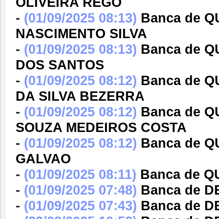
OLIVEIRA REGO
-
(01/09/2025 08:13)
Banca de Q
NASCIMENTO SILVA
-
(01/09/2025 08:13)
Banca de 
DOS SANTOS
-
(01/09/2025 08:12)
Banca de 
DA SILVA BEZERRA
-
(01/09/2025 08:12)
Banca de Q
SOUZA MEDEIROS COSTA
-
(01/09/2025 08:12)
Banca de Q
GALVAO
-
(01/09/2025 08:11)
Banca de Q
-
(01/09/2025 07:48)
Banca de 
-
(01/09/2025 07:43)
Banca de 