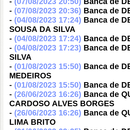
-
(07/08/2023 20:50)
Banca de D
-
(07/08/2023 20:36)
Banca de 
-
(04/08/2023 17:24)
Banca de D
SOUSA DA SILVA
-
(04/08/2023 17:24)
Banca de D
-
(04/08/2023 17:23)
Banca de D
SILVA
-
(01/08/2023 15:50)
Banca de D
MEDEIROS
-
(01/08/2023 15:50)
Banca de D
-
(26/06/2023 16:26)
Banca de Q
CARDOSO ALVES BORGES
-
(26/06/2023 16:26)
Banca de Q
LIMA BRITO