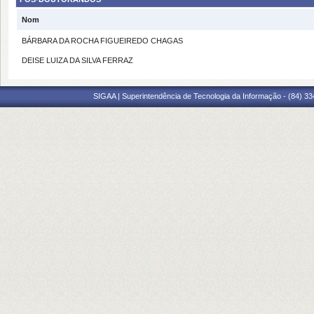
Nom
BÁRBARA DA ROCHA FIGUEIREDO CHAGAS
DEISE LUIZA DA SILVA FERRAZ
SIGAA | Superintendência de Tecnologia da Informação - (84) 3