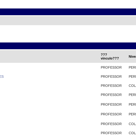
???
Nive
vinculo???
PROFESSOR
PER
ES
PROFESSOR
PER
PROFESSOR
COL
PROFESSOR
PER
PROFESSOR
PER
PROFESSOR
PER
PROFESSOR
COL
PROFESSOR
COL