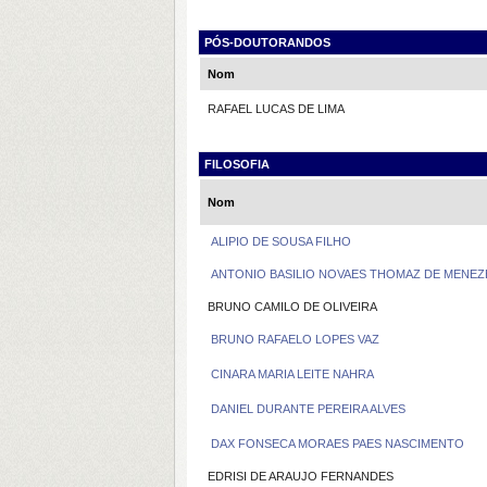
PÓS-DOUTORANDOS
Nom
RAFAEL LUCAS DE LIMA
FILOSOFIA
Nom
ALIPIO DE SOUSA FILHO
ANTONIO BASILIO NOVAES THOMAZ DE MENEZ
BRUNO CAMILO DE OLIVEIRA
BRUNO RAFAELO LOPES VAZ
CINARA MARIA LEITE NAHRA
DANIEL DURANTE PEREIRA ALVES
DAX FONSECA MORAES PAES NASCIMENTO
EDRISI DE ARAUJO FERNANDES