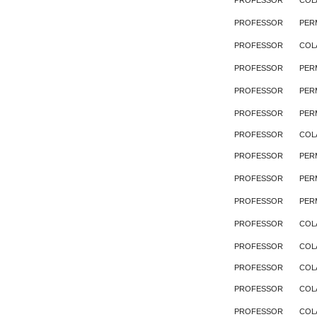
PROFESSOR
COL
PROFESSOR
PER
PROFESSOR
COL
PROFESSOR
PER
PROFESSOR
PER
PROFESSOR
PER
PROFESSOR
COL
PROFESSOR
PER
PROFESSOR
PER
PROFESSOR
PER
PROFESSOR
COL
PROFESSOR
COL
PROFESSOR
COL
PROFESSOR
COL
PROFESSOR
COL