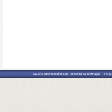
SIGAA | Superintendência de Tecnologia da Informação - (84) 3