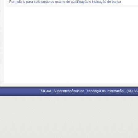
Formulário para solicitação do exame de qualificação e indicação de banca
SIGAA | Superintendência de Tecnologia da Informação - (84) 3