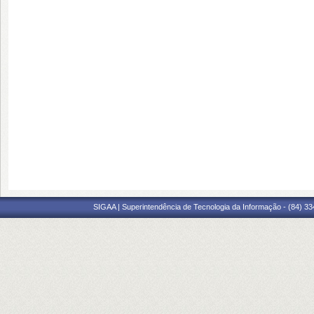
SIGAA | Superintendência de Tecnologia da Informação - (84) 3