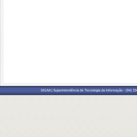
SIGAA | Superintendência de Tecnologia da Informação - (84) 3