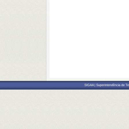
SIGAA | Superintendência de Te