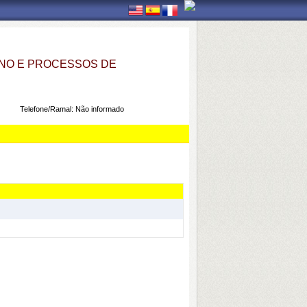
NO E PROCESSOS DE
Telefone/Ramal:
Não informado